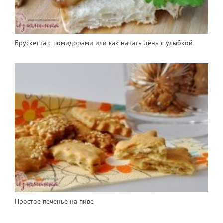
Брускетта с помидорами или как начать день с улыбкой
Простое печенье на пиве