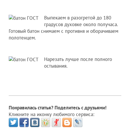
Выпекаем в разогретой до 180
градусов духовке около получаса.
Готовый батон снимаем с противня и оборачиваем
полотенцем.
Нарезать лучше после полного
остывания.
Понравилась статья? Поделитесь с друзьями!
Кликните на иконку любимого сервиса: