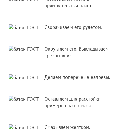
прямоугольный пласт.
Сворачиваем его рулетом.
Округляем его. Выкладываем
срезом вниз.
Делаем поперечные надрезы.
Оставляем для расстойки
примерно на полчаса.
Смазываем желтком.