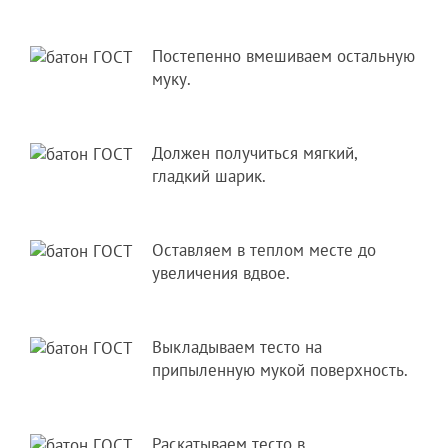
Постепенно вмешиваем остальную
муку.
Должен получиться мягкий,
гладкий шарик.
Оставляем в теплом месте до
увеличения вдвое.
Выкладываем тесто на
припыленную мукой поверхность.
Раскатываем тесто в