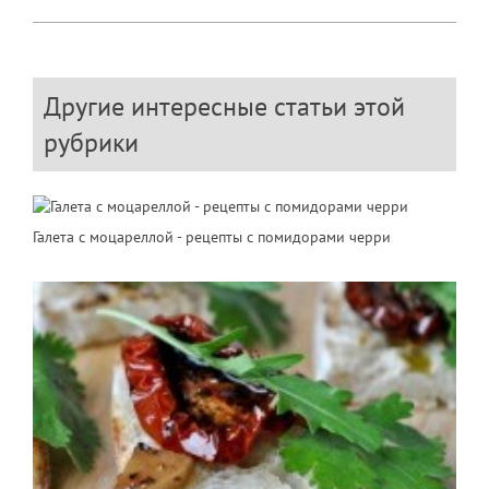
Другие интересные статьи этой
рубрики
Галета с моцареллой - рецепты с помидорами черри