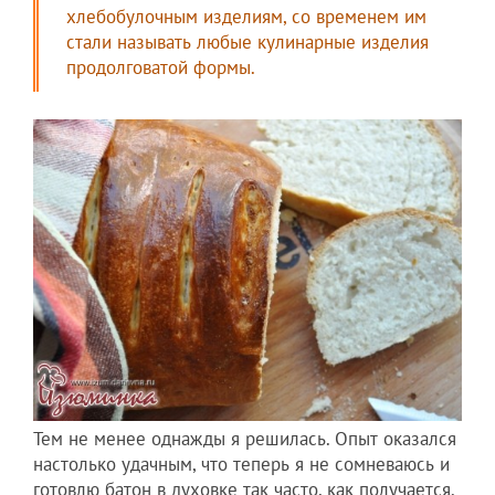
хлебобулочным изделиям, со временем им
стали называть любые кулинарные изделия
продолговатой формы.
Тем не менее однажды я решилась. Опыт оказался
настолько удачным, что теперь я не сомневаюсь и
готовлю батон в духовке так часто, как получается.