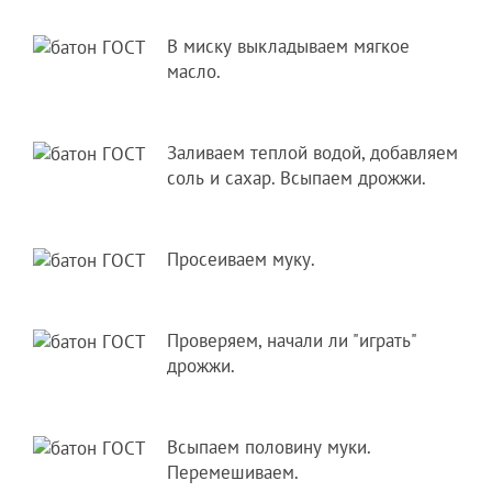
В миску выкладываем мягкое
масло.
Заливаем теплой водой, добавляем
соль и сахар. Всыпаем дрожжи.
Просеиваем муку.
Проверяем, начали ли "играть"
дрожжи.
Всыпаем половину муки.
Перемешиваем.