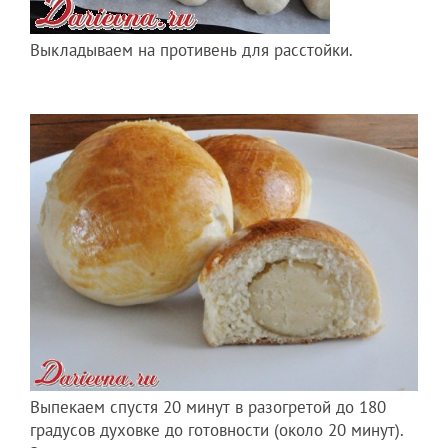
Выкладываем на противень для расстойки.
Выпекаем спустя 20 минут в разогретой до 180
градусов духовке до готовности (около 20 минут).