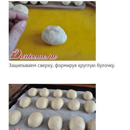
Защипываем сверху, формируя круглую булочку.