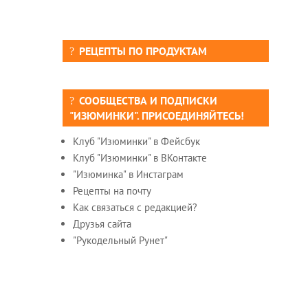
РЕЦЕПТЫ ПО ПРОДУКТАМ
СООБЩЕСТВА И ПОДПИСКИ
"ИЗЮМИНКИ". ПРИСОЕДИНЯЙТЕСЬ!
Клуб "Изюминки" в Фейсбук
Клуб "Изюминки" в ВКонтакте
"Изюминка" в Инстаграм
Рецепты на почту
Как связаться с редакцией?
Друзья сайта
"Рукодельный Рунет"