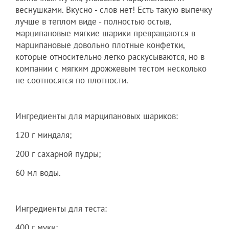
веснушками. Вкусно - слов нет! Есть такую выпечку
лучше в теплом виде - полностью остыв,
марципановые мягкие шарики превращаются в
марципановые довольно плотные конфетки,
которые относительно легко раскусываются, но в
компании с мягким дрожжевым тестом несколько
не соотносятся по плотности.
Ингредиенты для марципановых шариков:
120 г миндаля;
200 г сахарной пудры;
60 мл воды.
Ингредиенты для теста:
400 г муки;