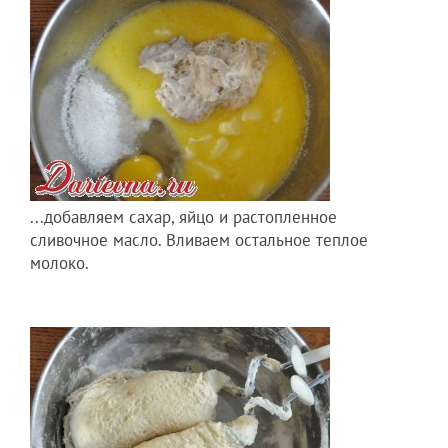
...добавляем сахар, яйцо и растопленное
сливочное масло. Вливаем остальное теплое
молоко.