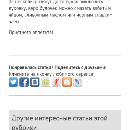
За несколько минут до того, как выключить
духовку, верх булочек можно смазать взбитым
яйцом, сливочным маслом или черным сладким
чаем.
Приятного аппетита!
Понравилась статья? Поделитесь с друзьями!
Кликните на иконку любимого сервиса:
Другие интересные статьи этой
рубрики