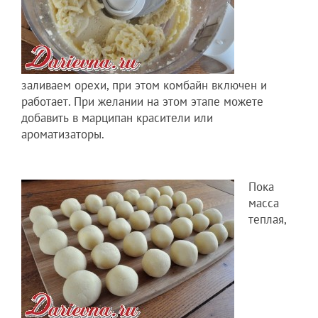
заливаем орехи, при этом комбайн включен и
работает. При желании на этом этапе можете
добавить в марципан красители или
ароматизаторы.
Пока
масса
теплая,