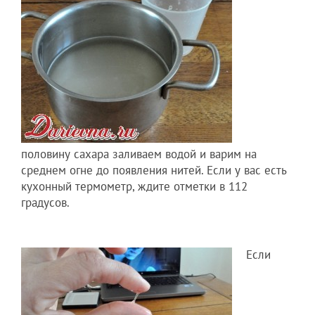
половину сахара заливаем водой и варим на
среднем огне до появления нитей. Если у вас есть
кухонный термометр, ждите отметки в 112
градусов.
Если