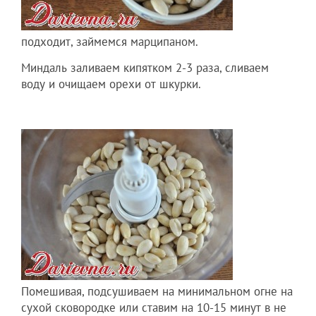
подходит, займемся марципаном.
Миндаль заливаем кипятком 2-3 раза, сливаем
воду и очищаем орехи от шкурки.
Помешивая, подсушиваем на минимальном огне на
сухой сковородке или ставим на 10-15 минут в не