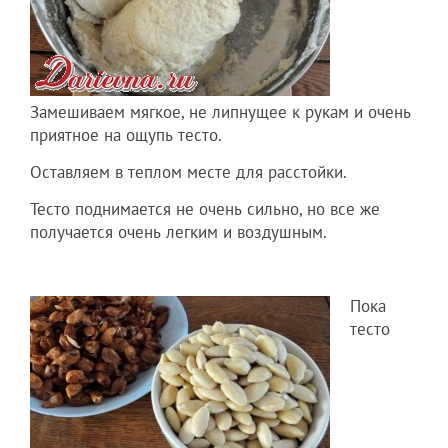
Замешиваем мягкое, не липнущее к рукам и очень
приятное на ощупь тесто.
Оставляем в теплом месте для расстойки.
Тесто поднимается не очень сильно, но все же
получается очень легким и воздушным.
Пока
тесто