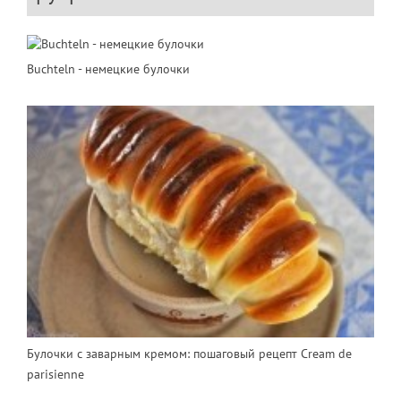
Buchteln - немецкие булочки
Булочки с заварным кремом: пошаговый рецепт Cream de
parisienne