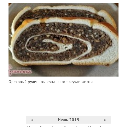
Ореховый рулет - выпечка на все случаи жизни
«
Июнь 2019
»