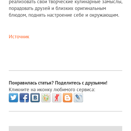
реализовать свои творческие кулинарные замыслы,
порадовать друзей и близких оригинальным
блюдом, поднять настроение себе и окружающим.
Источник
Понравилась статья? Поделитесь с друзьями!
Кликните на иконку любимого сервиса: