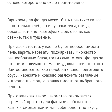
основе которого оно было приготовлено.
Гарниром для фондю может быть практически всё
— не только хлеб, но и кусочки мяса, птицы,
бекона, ветчины, картофель фри, овощи, как
свежие, так и тушёные.
Пригласив гостей, у вас не будет необходимости
печь, варить, нарезать, поджаривать множество
разнообразных блюд, гости сами готовят фондю за
столом и получают немалое удовольствие от этого.
Вам останется только подобрать вино, приготовить
соусы, нарезать и красиво разложить различные
ингредиенты фондю в зависимости от выбранного
рецепта.
Приготавливая такое лакомство, открывается
огромный простор для фантазии, абсолютно
каждый сможет найти для себя рецепт по вкусу,