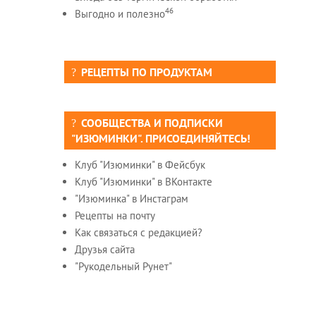
46
Выгодно и полезно
РЕЦЕПТЫ ПО ПРОДУКТАМ
СООБЩЕСТВА И ПОДПИСКИ
"ИЗЮМИНКИ". ПРИСОЕДИНЯЙТЕСЬ!
Клуб "Изюминки" в Фейсбук
Клуб "Изюминки" в ВКонтакте
"Изюминка" в Инстаграм
Рецепты на почту
Как связаться с редакцией?
Друзья сайта
"Рукодельный Рунет"