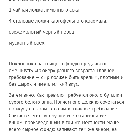
1 чайная ложка лимонного сока;
4 столовые ложки картофельного крахмала;
свежемолотый черный перец;
мускатный орех.
Поклонники настоящего фондю предлагают
смешивать «Грюйер» разного возраста. Главное
требование — сыр должен быть зрелым, плотным и
без дырок и иметь мягкий вкус.
Затем вино. Как правило, требуется около бутылки
сухого белого вина. Причем оно должно сочетаться
по вкусу с сыром, это самое главное требование.
Считается, что сыр лучше всего гармонирует с
вином, произведенным в той же местности. Чаше
всего сырное фондю запивают тем же вином, на