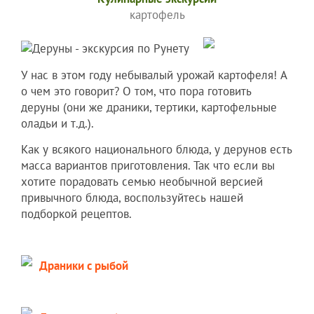
картофель
У нас в этом году небывалый урожай картофеля! А
о чем это говорит? О том, что пора готовить
деруны (они же драники, тертики, картофельные
оладьи и т.д.).
Как у всякого национального блюда, у дерунов есть
масса вариантов приготовления. Так что если вы
хотите порадовать семью необычной версией
привычного блюда, воспользуйтесь нашей
подборкой рецептов.
Драники с рыбой