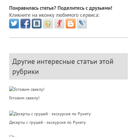
Понравилась статья? Поделитесь с друзьями!
Кликните на иконку любимого сервиса:
Другие интересные статьи этой
рубрики
Готовим свеклу!
Десерты с грушей - экскурсия по Рунету