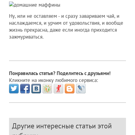
Ну, или не оставляем - и сразу завариваем чай, и
наслаждаемся, и урчим от удовольствия, и вообще
жизнь прекрасна, даже если иногда приходится
зажмуриваться.
Понравилась статья? Поделитесь с друзьями!
Кликните на иконку любимого сервиса:
Другие интересные статьи этой