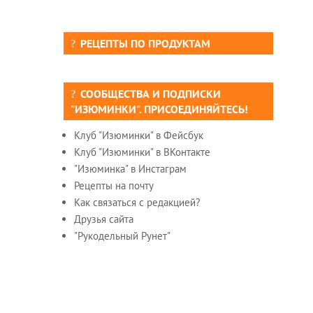
РЕЦЕПТЫ ПО ПРОДУКТАМ
СООБЩЕСТВА И ПОДПИСКИ
"ИЗЮМИНКИ". ПРИСОЕДИНЯЙТЕСЬ!
Клуб "Изюминки" в Фейсбук
Клуб "Изюминки" в ВКонтакте
"Изюминка" в Инстаграм
Рецепты на почту
Как связаться с редакцией?
Друзья сайта
"Рукодельный Рунет"