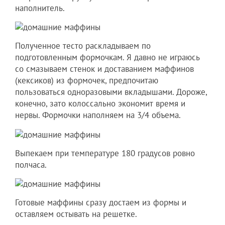
наполнитель.
Полученное тесто раскладываем по
подготовленным формочкам. Я давно не играюсь
со смазываем стенок и доставанием маффинов
(кексиков) из формочек, предпочитаю
пользоваться одноразовыми вкладышами. Дороже,
конечно, зато колоссально экономит время и
нервы. Формочки наполняем на 3/4 объема.
Выпекаем при температуре 180 градусов ровно
полчаса.
Готовые маффины сразу достаем из формы и
оставляем остывать на решетке.