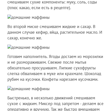
смешиваем сухие компоненты: муку, соль, соды
(плюс какао, если есть в рецепте).
Во второй миске смешиваем жидкие и сахар. В
данном случае кефир, яйца, растительное масло. И
сахар, конечно же.
Готовим наполнитель. Ягоды достаем из морозилки
и не размораживаем. Свежие после мытья
обязательно просушиваем. Липкие сухофрукты
слегка обваливаем в муке или крахмале. Шоколад
рубим на кусочки. Конфеты нарезаем кусочками.
Быстренько, в несколько движений смешиваем
сухое с жидким. Миксер под запретом - делаем все
оперативно и вручную. Так же быстро вмешиваем