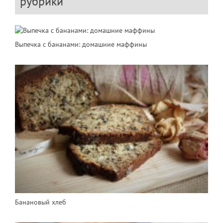
рубрики
Выпечка с бананами: домашние маффины
Банановый хлеб