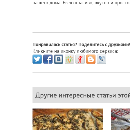
нашего дома. Было красиво, вкусно и просто
Понравилась статья? Поделитесь с друзьями
Кликните на иконку любимого сервиса:
Другие интересные статьи это