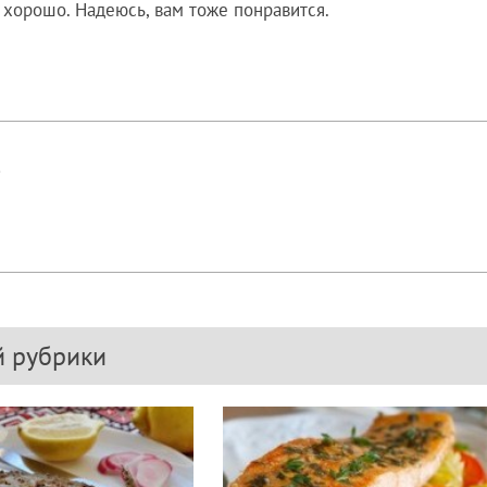
 хорошо. Надеюсь, вам тоже понравится.
!
й рубрики