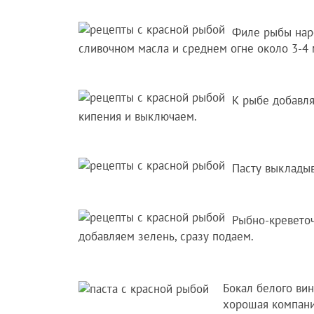
Филе рыбы нар
сливочном масла и среднем огне около 3-4 
К рыбе добавля
кипения и выключаем.
Пасту выкладыв
Рыбно-креветоч
добавляем зелень, сразу подаем.
Бокал белого вин
хорошая компания