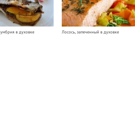
кумбрия в духовке
Лосось, запеченный в духовке