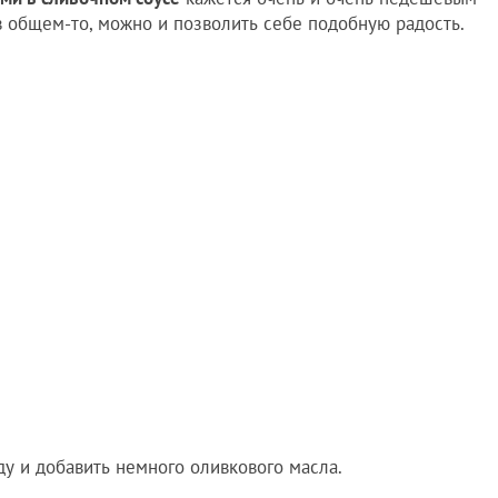
, в общем-то, можно и позволить себе подобную радость.
ду и добавить немного оливкового масла.