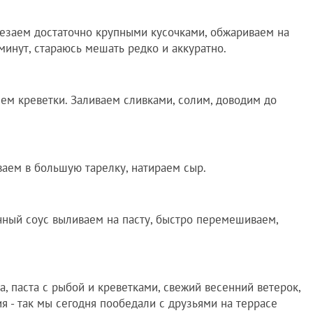
езаем достаточно крупными кусочками, обжариваем на
минут, стараюсь мешать редко и аккуратно.
ем креветки. Заливаем сливками, солим, доводим до
аем в большую тарелку, натираем сыр.
ный соус выливаем на пасту, быстро перемешиваем,
а, паста с рыбой и креветками, свежий весенний ветерок,
 - так мы сегодня пообедали с друзьями на террасе