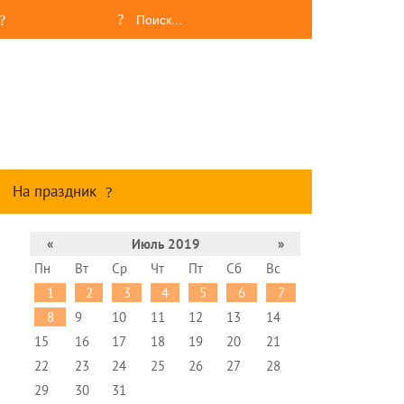
На праздник
«
Июль 2019
»
Пн
Вт
Ср
Чт
Пт
Сб
Вс
1
2
3
4
5
6
7
8
9
10
11
12
13
14
15
16
17
18
19
20
21
22
23
24
25
26
27
28
29
30
31