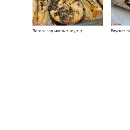
Лосось под мятным соусом
Вкусная с