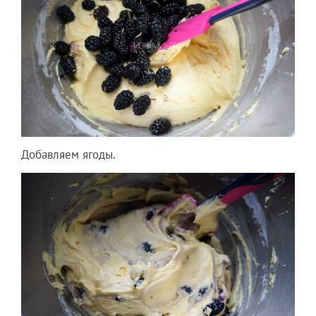
Добавляем ягоды.