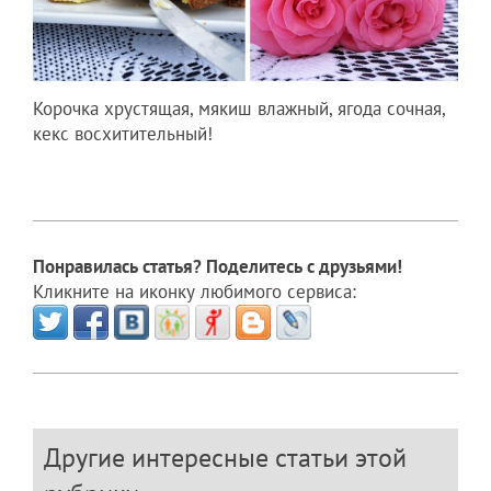
Корочка хрустящая, мякиш влажный, ягода сочная,
кекс восхитительный!
Понравилась статья? Поделитесь с друзьями!
Кликните на иконку любимого сервиса:
Другие интересные статьи этой