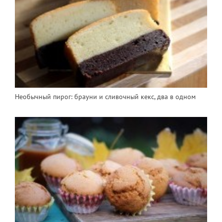
Необычный пирог: брауни и сливочный кекс, два в одном