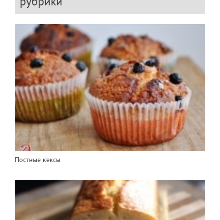
рубрики
Постные кексы