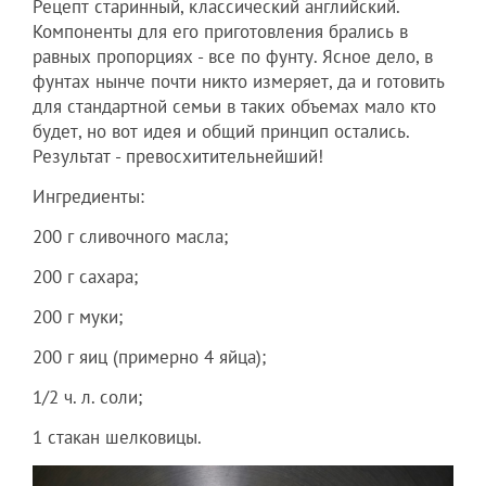
Рецепт старинный, классический английский.
Компоненты для его приготовления брались в
равных пропорциях - все по фунту. Ясное дело, в
фунтах нынче почти никто измеряет, да и готовить
для стандартной семьи в таких объемах мало кто
будет, но вот идея и общий принцип остались.
Результат - превосхитительнейший!
Ингредиенты:
200 г сливочного масла;
200 г сахара;
200 г муки;
200 г яиц (примерно 4 яйца);
1/2 ч. л. соли;
1 стакан шелковицы.