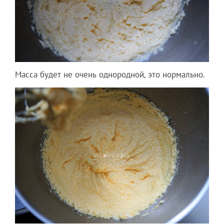
Масса будет не очень однородной, это нормально.