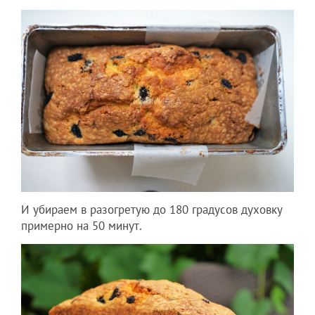
И убираем в разогретую до 180 градусов духовку
примерно на 50 минут.