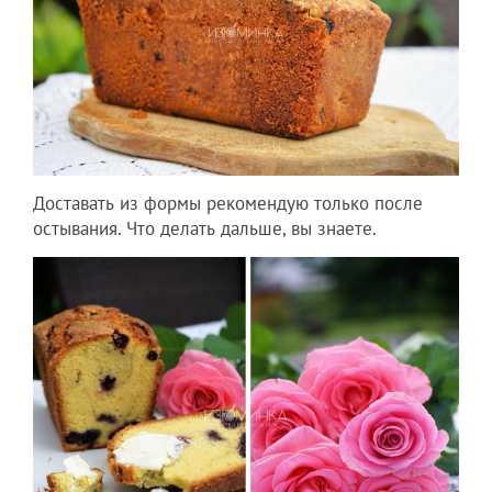
Доставать из формы рекомендую только после
остывания. Что делать дальше, вы знаете.