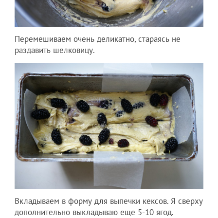
Перемешиваем очень деликатно, стараясь не
раздавить шелковицу.
Вкладываем в форму для выпечки кексов. Я сверху
дополнительно выкладываю еще 5-10 ягод.