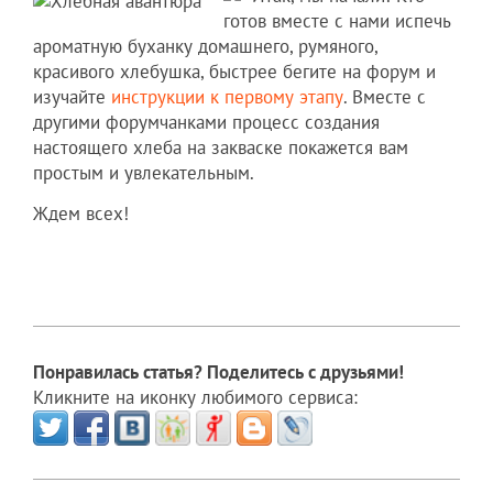
готов вместе с нами испечь
ароматную буханку домашнего, румяного,
красивого хлебушка, быстрее бегите на форум и
изучайте
инструкции к первому этапу
. Вместе с
другими форумчанками процесс создания
настоящего хлеба на закваске покажется вам
простым и увлекательным.
Ждем всех!
Понравилась статья? Поделитесь с друзьями!
Кликните на иконку любимого сервиса: