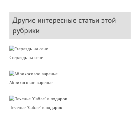
Другие интересные статьи этой
рубрики
Стерлядь на сене
Абрикосовое варенье
Печенье "Сабле" в подарок