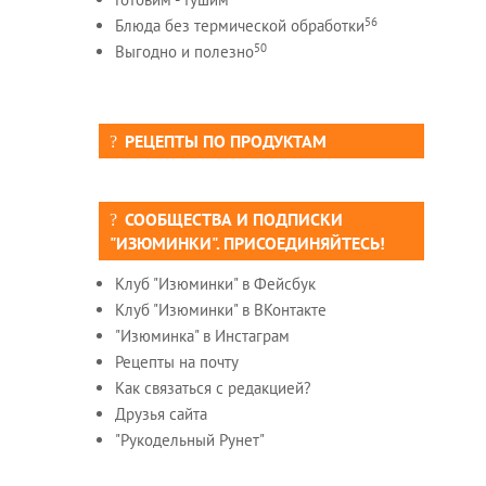
56
Блюда без термической обработки
50
Выгодно и полезно
РЕЦЕПТЫ ПО ПРОДУКТАМ
СООБЩЕСТВА И ПОДПИСКИ
"ИЗЮМИНКИ". ПРИСОЕДИНЯЙТЕСЬ!
Клуб "Изюминки" в Фейсбук
Клуб "Изюминки" в ВКонтакте
"Изюминка" в Инстаграм
Рецепты на почту
Как связаться с редакцией?
Друзья сайта
"Рукодельный Рунет"