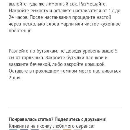
вылейте туда же лимонный сок. Размешайте.
Накройте емкость и оставьте настаиваться от 12 до
24 часов. После настаивания процедите настой
через несколько слоев марли или чистое кухонное
полотенце.
Разлейте по бутылкам, не доводя уровень выше 5
см от горлышка. Закройте бутылки пленкой и
завяжите бечевкой, либо закройте крышкой.
Оставьте в прохладном темном месте настаиваться
2 дня.
Понравилась статья? Поделитесь с друзьями!
Кликните на иконку любимого сервиса: