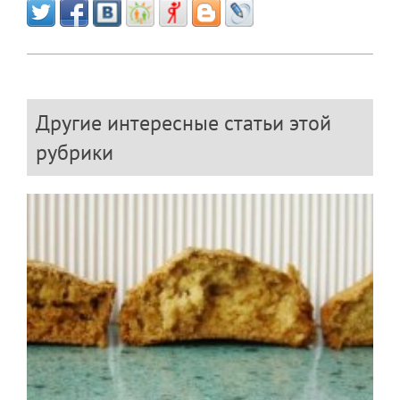
Другие интересные статьи этой
рубрики