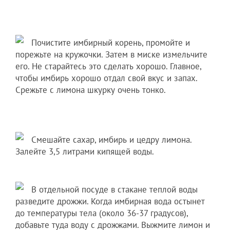
Почистите имбирный корень, промойте и
порежьте на кружочки. Затем в миске измельчите
его. Не старайтесь это сделать хорошо. Главное,
чтобы имбирь хорошо отдал свой вкус и запах.
Срежьте с лимона шкурку очень тонко.
Смешайте сахар, имбирь и цедру лимона.
Залейте 3,5 литрами кипящей воды.
В отдельной посуде в стакане теплой воды
разведите дрожжи. Когда имбирная вода остынет
до температуры тела (около 36-37 градусов),
добавьте туда воду с дрожжами. Выжмите лимон и