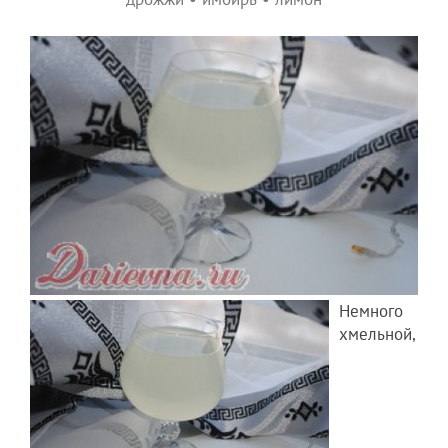
Немного
хмельной,