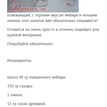
освежающий, с терпким вкусом имбиря и нотками
лимона этот напиток вам обязательно понравится!
Готовится он очень просто и отлично подойдет для
шумной вечеринки.
Попробуйте обязательно!
Ингредиенты:
около 40 гр очищенного имбиря;
350 гр сахара;
1 лимон;
11 гр сухих дрожжей.