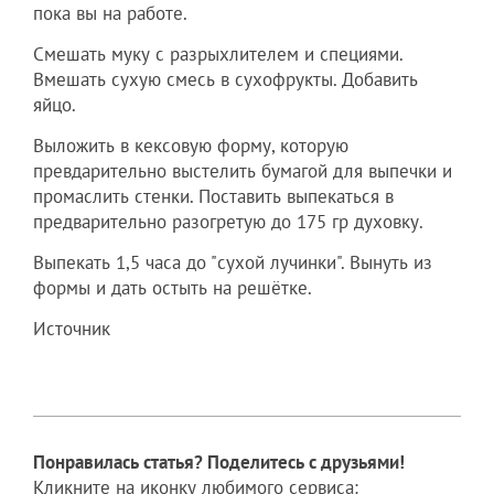
пока вы на работе.
Смешать муку с разрыхлителем и специями.
Вмешать сухую смесь в сухофрукты. Добавить
яйцо.
Выложить в кексовую форму, которую
превдарительно выстелить бумагой для выпечки и
промаслить стенки. Поставить выпекаться в
предварительно разогретую до 175 гр духовку.
Выпекать 1,5 часа до "сухой лучинки". Вынуть из
формы и дать остыть на решётке.
Источник
Понравилась статья? Поделитесь с друзьями!
Кликните на иконку любимого сервиса: