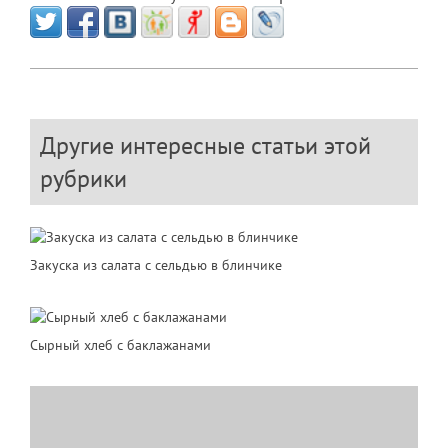
Другие интересные статьи этой
рубрики
Закуска из салата с сельдью в блинчике
Сырный хлеб с баклажанами