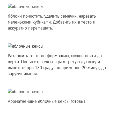
Яблоки почистить, удалить семечки, нарезать
маленькими кубиками. Добавить их в тесто и
аккуратно перемешать.
Разложить тесто по формочкам, можно почти до
верха. Поставить кексы в разогретую духовку и
выпекать при 180 градусах примерно 20 минут, до
зарумянивания.
Ароматнейшие яблочные кексы готовы!