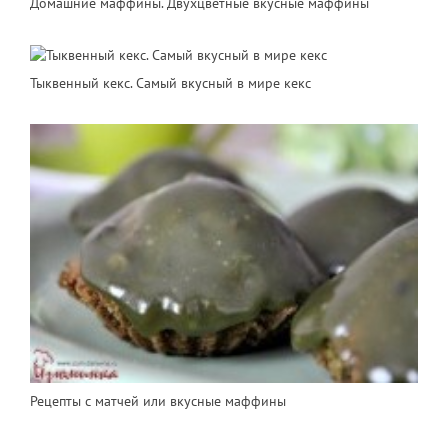
Домашние маффины. Двухцветные вкусные маффины
Тыквенный кекс. Самый вкусный в мире кекс
Рецепты с матчей или вкусные маффины