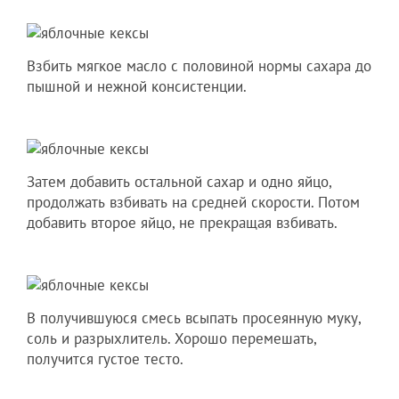
Взбить мягкое масло с половиной нормы сахара до
пышной и нежной консистенции.
Затем добавить остальной сахар и одно яйцо,
продолжать взбивать на средней скорости. Потом
добавить второе яйцо, не прекращая взбивать.
В получившуюся смесь всыпать просеянную муку,
соль и разрыхлитель. Хорошо перемешать,
получится густое тесто.