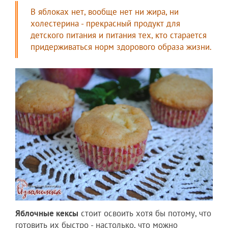
В яблоках нет, вообще нет ни жира, ни
холестерина - прекрасный продукт для
детского питания и питания тех, кто старается
придерживаться норм здорового образа жизни.
Яблочные кексы
стоит освоить хотя бы потому, что
готовить их быстро - настолько, что можно