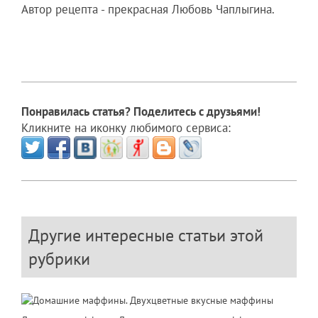
Автор рецепта - прекрасная Любовь Чаплыгина.
Понравилась статья? Поделитесь с друзьями!
Кликните на иконку любимого сервиса:
Другие интересные статьи этой
рубрики