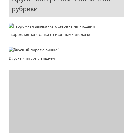
рубрики
Творожная запеканка с сезонными ягодами
Вкусный пирог с вишней