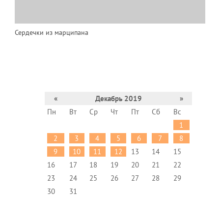
Сердечки из марципана
«
Декабрь 2019
»
Пн
Вт
Ср
Чт
Пт
Сб
Вс
1
2
3
4
5
6
7
8
9
10
11
12
13
14
15
16
17
18
19
20
21
22
23
24
25
26
27
28
29
30
31