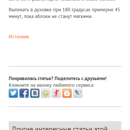
Выпекать в духовке при 180 градусах примерно 45
минут, пока яблоки не станут мягкими.
Источник
Понравилась статья? Поделитесь с друзьями!
Кликните на иконку любимого сервиса:
Другие интересные статьи этой