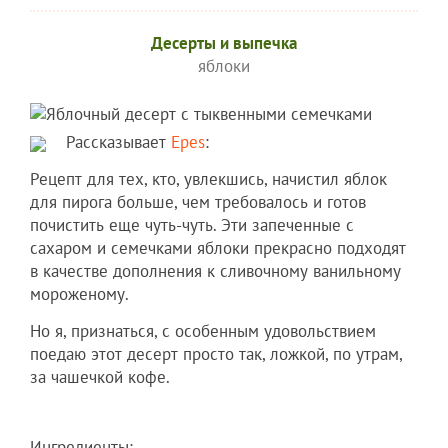
Десерты и выпечка
яблоки
Рассказывает
Еpes
:
Рецепт для тех, кто, увлекшись, начистил яблок
для пирога больше, чем требовалось и готов
почистить еще чуть-чуть. Эти запеченные с
сахаром и семечками яблоки прекрасно подходят
в качестве дополнения к сливочному ванильному
мороженому.
Но я, признаться, с особенным удовольствием
поедаю этот десерт просто так, ложкой, по утрам,
за чашечкой кофе.
Ингредиенты: