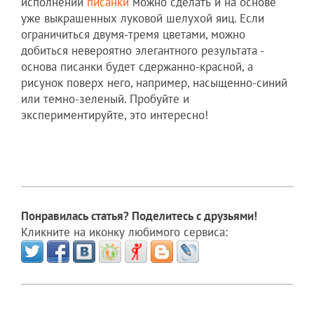
исполнении
писанки
можно сделать и на основе
уже выкрашенных луковой шелухой яиц. Если
ограничиться двумя-тремя цветами, можно
добиться невероятно элегантного результата -
основа писанки будет сдержанно-красной, а
рисунок поверх него, например, насыщенно-синий
или темно-зеленый. Пробуйте и
экспериментируйте, это интересно!
Понравилась статья? Поделитесь с друзьями!
Кликните на иконку любимого сервиса: