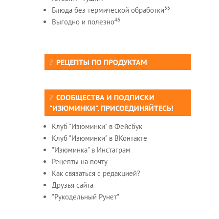
55
Блюда без термической обработки
46
Выгодно и полезно
РЕЦЕПТЫ ПО ПРОДУКТАМ
СООБЩЕСТВА И ПОДПИСКИ
"ИЗЮМИНКИ". ПРИСОЕДИНЯЙТЕСЬ!
Клуб "Изюминки" в Фейсбук
Клуб "Изюминки" в ВКонтакте
"Изюминка" в Инстаграм
Рецепты на почту
Как связаться с редакцией?
Друзья сайта
"Рукодельный Рунет"