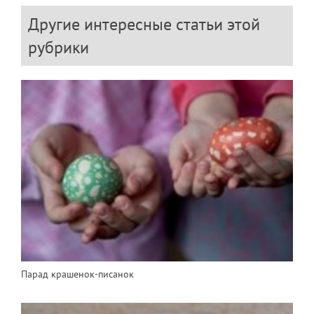
Другие интересные статьи этой
рубрики
Парад крашенок-писанок