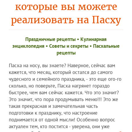
которые вы можете
реализовать на Пасху
Праздничные рецепты
•
Кулинарная
энциклопедия
•
Советы и секреты
•
Пасхальные
рецепты
Пасха на носу, вы знаете? Наверное, сейчас вам
кажется, что месяц, который остался до самого
чудесного и семейного праздника, - это еще ого-го
сколько, но поверьте, Пасха нагрянет гораздо
быстрее, чем вам сейчас кажется. Что это значит?
Это значит, что пора продумывать меню!!! Это же
такая прекрасная и замечательная часть
подготовки к празднику, что настроение
поднимается от одной мысли! Особенно вопрос
актуален тем, кто постится - уверена, они уже