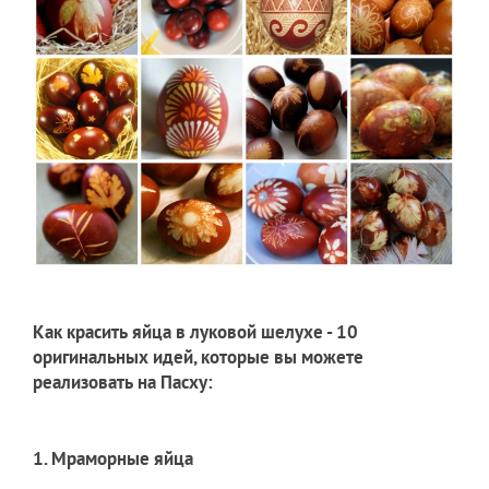
Как красить яйца в луковой шелухе - 10
оригинальных идей, которые вы можете
реализовать на Пасху:
1. Мраморные яйца