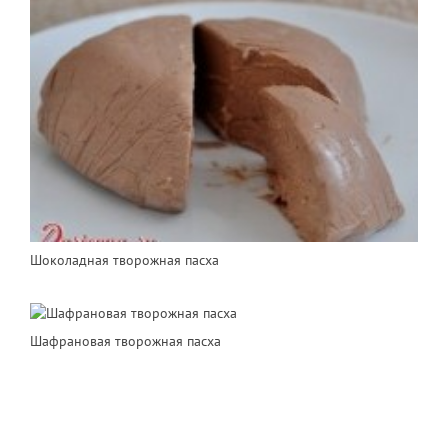
Шоколадная творожная пасха
Шафрановая творожная пасха