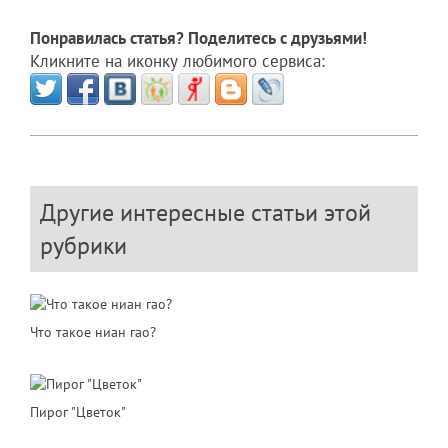
Понравилась статья? Поделитесь с друзьями!
Кликните на иконку любимого сервиса:
Другие интересные статьи этой
рубрики
Что такое ниан гао?
Пирог "Цветок"