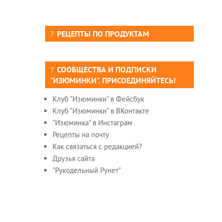
РЕЦЕПТЫ ПО ПРОДУКТАМ
СООБЩЕСТВА И ПОДПИСКИ
"ИЗЮМИНКИ". ПРИСОЕДИНЯЙТЕСЬ!
Клуб "Изюминки" в Фейсбук
Клуб "Изюминки" в ВКонтакте
"Изюминка" в Инстаграм
Рецепты на почту
Как связаться с редакцией?
Друзья сайта
"Рукодельный Рунет"