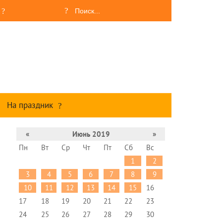
На праздник
«
Июнь 2019
»
Пн
Вт
Ср
Чт
Пт
Сб
Вс
1
2
3
4
5
6
7
8
9
10
11
12
13
14
15
16
17
18
19
20
21
22
23
24
25
26
27
28
29
30