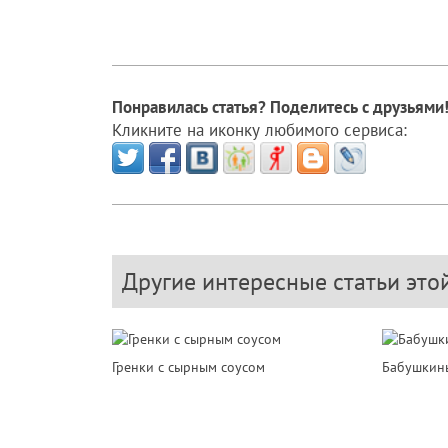
Понравилась статья? Поделитесь с друзьями
Кликните на иконку любимого сервиса:
Другие интересные статьи это
Гренки с сырным соусом
Бабушкин