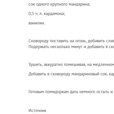
сок одного крупного мандарина;
0,5 ч. л. кардамона;
ванилин.
Сковороду поставить на огонь, добавить сли
Подержать несколько минут и добавить в с
Тушить, аккуратно помешивая, на медленном
Добавить в сковороду мандариновый сок, ка
Готовым помидоркам дать немного остыть и
Источник