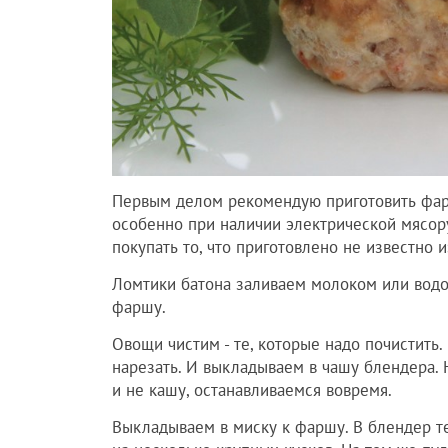
Первым делом рекомендую приготовить фарш
особенно при наличии электрической мясор
покупать то, что приготовлено не известно и
Ломтики батона заливаем молоком или водо
фаршу.
Овощи чистим - те, которые надо почистить.
нарезать. И выкладываем в чашу блендера.
и не кашу, останавливаемся вовремя.
Выкладываем в миску к фаршу. В блендер т