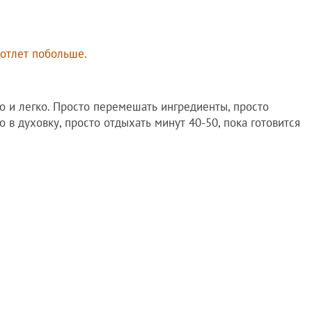
котлет побольше.
о и легко. Просто перемешать ингредиенты, просто
 в духовку, просто отдыхать минут 40-50, пока готовится