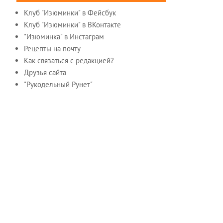
Клуб "Изюминки" в Фейсбук
Клуб "Изюминки" в ВКонтакте
"Изюминка" в Инстаграм
Рецепты на почту
Как связаться с редакцией?
Друзья сайта
"Рукодельный Рунет"