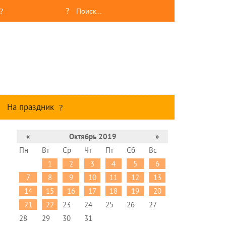
На праздник
«
Октябрь 2019
»
Пн
Вт
Ср
Чт
Пт
Сб
Вс
1
2
3
4
5
6
7
8
9
10
11
12
13
14
15
16
17
18
19
20
21
22
23
24
25
26
27
28
29
30
31