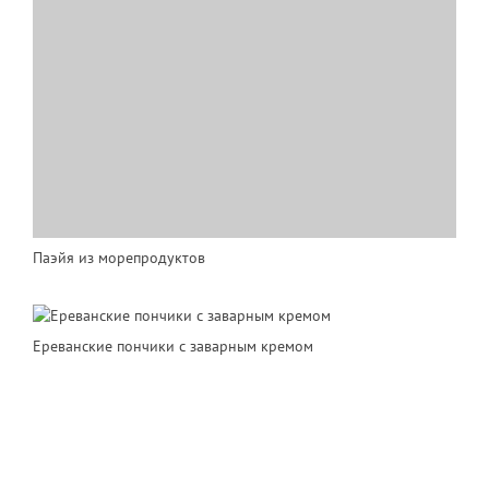
Паэйя из морепродуктов
Ереванские пончики с заварным кремом