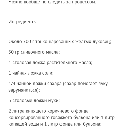
можно вообще не следить за процессом.
Ингредиенты:
Около 700 г тонко нарезанных желтых луковиц;
50 гр сливочного масла;
1 столовая ложка растительного масла;
1 чайная ложка соли;
1/4 чайной ложки сахара (сахар помогает луку
зарумяниться);
3 столовые ложки муки;
2 литра кипящего коричневого фонда,
консервированного говяжьего бульона или 1 литр
кипящей воды и 1 литр фонда или бульона;