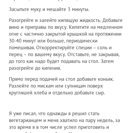
Засыпьте муку и мешайте 3 минуты.
Разогрейте и залейте кипящую жидкость. Добавьте
вино и приправы по вкусу. Кипятите на медленном
огне с частично закрытой крышкой на протяжении
30-40 минут или больше, периодически
помешивая. Откорректируйте специи – соль и
перец – по вашему вкусу. Отставьте, не закрывая,
до того как надо будет подавать на стол. Затем
разогрейте до кипения.
Прямо перед подачей на стол добавьте коньяк.
Разлейте по мискам или супницам поверх
кругляшей хлеба и отдельно добавьте сыр.
Я уже писал, что однажды я решил стать
вегетарианцем и меня хватило на пару недель, за
это время я в том числе успел приготовить и