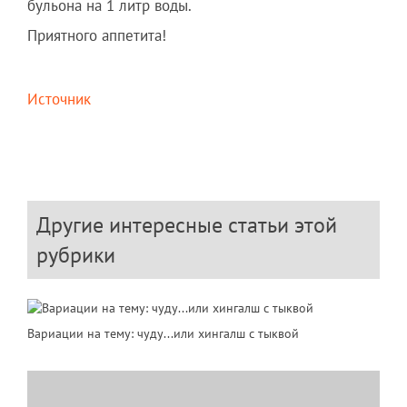
бульона на 1 литр воды.
Приятного аппетита!
Источник
Другие интересные статьи этой
рубрики
Вариации на тему: чуду...или хингалш с тыквой