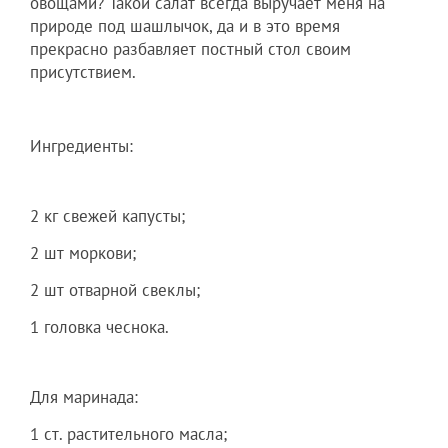
овощами? Такой салат всегда выручает меня на
природе под шашлычок, да и в это время
прекрасно разбавляет постный стол своим
присутствием.
Ингредиенты:
2 кг свежей капусты;
2 шт моркови;
2 шт отварной свеклы;
1 головка чеснока.
Для маринада:
1 ст. растительного масла;