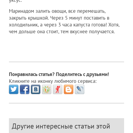
Маринадом залить овощи, все перемешать,
закрыть крышкой. Через 5 минут поставить в
холодильник, а через 3 часа капуста готова! Хотя,
чем дольше она стоит, тем вкуснее получается.
Понравилась статья? Поделитесь с друзьями!
Кликните на иконку любимого сервиса:
Другие интересные статьи этой