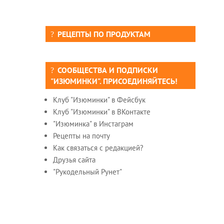
РЕЦЕПТЫ ПО ПРОДУКТАМ
СООБЩЕСТВА И ПОДПИСКИ
"ИЗЮМИНКИ". ПРИСОЕДИНЯЙТЕСЬ!
Клуб "Изюминки" в Фейсбук
Клуб "Изюминки" в ВКонтакте
"Изюминка" в Инстаграм
Рецепты на почту
Как связаться с редакцией?
Друзья сайта
"Рукодельный Рунет"