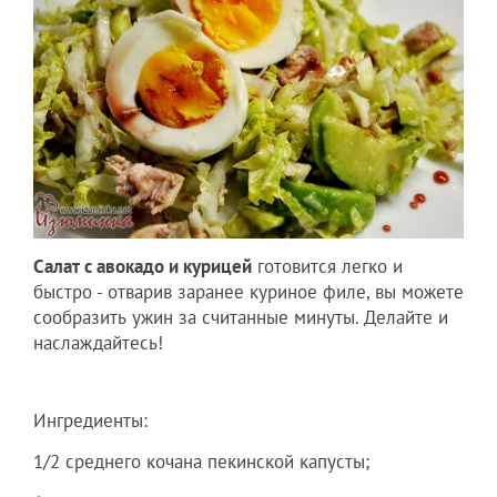
Салат с авокадо и курицей
готовится легко и
быстро - отварив заранее куриное филе, вы можете
сообразить ужин за считанные минуты. Делайте и
наслаждайтесь!
Ингредиенты:
1/2 среднего кочана пекинской капусты;