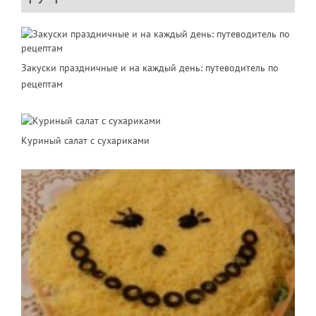
Закуски праздничные и на каждый день: путеводитель по
рецептам
Куриный салат с сухариками