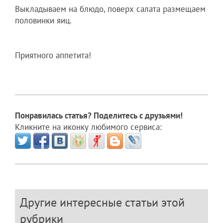
Выкладываем на блюдо, поверх салата размещаем
половинки яиц.
Приятного аппетита!
Понравилась статья? Поделитесь с друзьями!
Кликните на иконку любимого сервиса:
Другие интересные статьи этой
рубрики