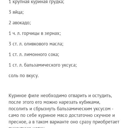
1 крупная куриная грудка;
3 яйца;
2 авокадо;
1 ч. л. горчицы в зернах;
3 ст. л. оливкового масла;
1 ст. л. лимонного сока;
1 ст. л. бальзамического уксуса;
соль по вкусу.
Куриное филе необходимо отварить и остудить,
после этого его можно нарезать кубиками,
посолить и сбрызнуть бальзамическим уксусом -
само по себе куриное мясо достаточно скучное и
пресное, а в таком варианте оно сразу приобретает