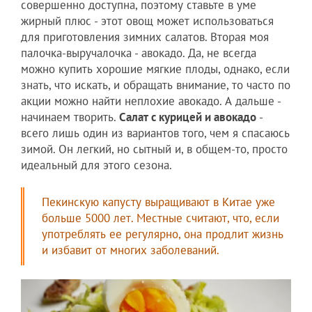
совершенно доступна, поэтому ставьте в уме
жирный плюс - этот овощ может использоваться
для приготовления зимних салатов. Вторая моя
палочка-выручалочка - авокадо. Да, не всегда
можно купить хорошие мягкие плоды, однако, если
знать, что искать, и обращать внимание, то часто по
акции можно найти неплохие авокадо. А дальше -
начинаем творить.
Салат с курицей и авокадо
-
всего лишь один из вариантов того, чем я спасаюсь
зимой. Он легкий, но сытный и, в общем-то, просто
идеальный для этого сезона.
Пекинскую капусту выращивают в Китае уже
больше 5000 лет. Местные считают, что, если
употреблять ее регулярно, она продлит жизнь
и избавит от многих заболеваний.