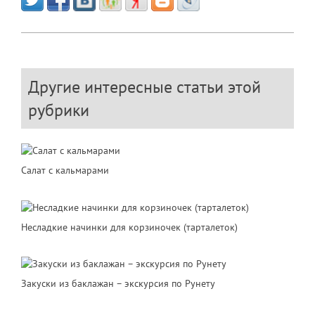
Другие интересные статьи этой
рубрики
Салат с кальмарами
Несладкие начинки для корзиночек (тарталеток)
Закуски из баклажан – экскурсия по Рунету