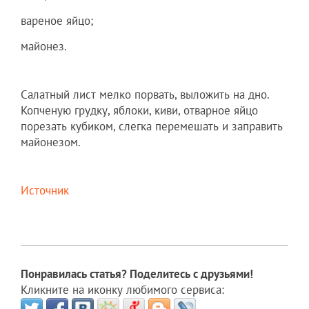
вареное яйцо;
майонез.
Салатный лист мелко порвать, выложить на дно.
Копченую грудку, яблоки, киви, отварное яйцо
порезать кубиком, слегка перемешать и заправить
майонезом.
Источник
Понравилась статья? Поделитесь с друзьями!
Кликните на иконку любимого сервиса: