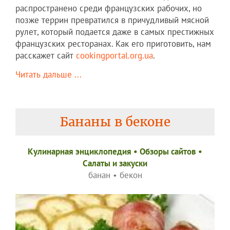
распространено среди французских рабочих, но
позже террин превратился в причудливый мясной
рулет, который подается даже в самых престижных
французских ресторанах. Как его приготовить, нам
расскажет сайт
cookingportal.org.ua
.
Читать дальше ...
Бананы в беконе
Кулинарная энциклопедия
•
Обзоры сайтов
•
Салаты и закуски
банан
•
бекон