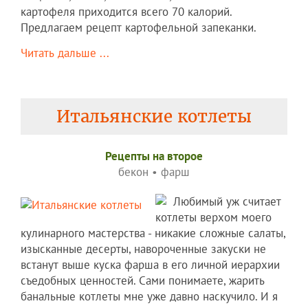
картофеля приходится всего 70 калорий.
Предлагаем рецепт картофельной запеканки.
Читать дальше ...
Итальянские котлеты
Рецепты на второе
бекон
•
фарш
Любимый уж считает
котлеты верхом моего
кулинарного мастерства - никакие сложные салаты,
изысканные десерты, навороченные закуски не
встанут выше куска фарша в его личной иерархии
съедобных ценностей. Сами понимаете, жарить
банальные котлеты мне уже давно наскучило. И я