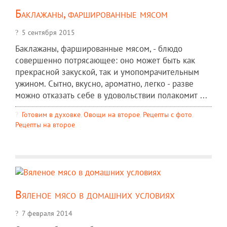
Баклажаны, фаршированные мясом
5 сентября 2015
Баклажаны, фаршированные мясом, - блюдо
совершенно потрясающее: оно может быть как
прекрасной закуской, так и умопомрачительным
ужином. Сытно, вкусно, ароматно, легко - разве
можно отказать себе в удовольствии полакомит ...
Готовим в духовке
,
Овощи на второе
,
Рецепты c фото
,
Рецепты на второе
Вяленое мясо в домашних условиях
7 февраля 2014