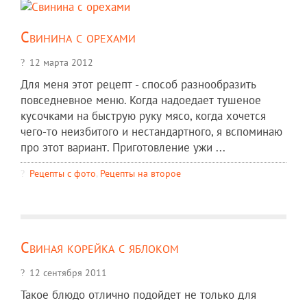
Свинина с орехами
12 марта 2012
Для меня этот рецепт - способ разнообразить
повседневное меню. Когда надоедает тушеное
кусочками на быструю руку мясо, когда хочется
чего-то неизбитого и нестандартного, я вспоминаю
про этот вариант. Приготовление ужи ...
Рецепты c фото
,
Рецепты на второе
Свиная корейка с яблоком
12 сентября 2011
Такое блюдо отлично подойдет не только для