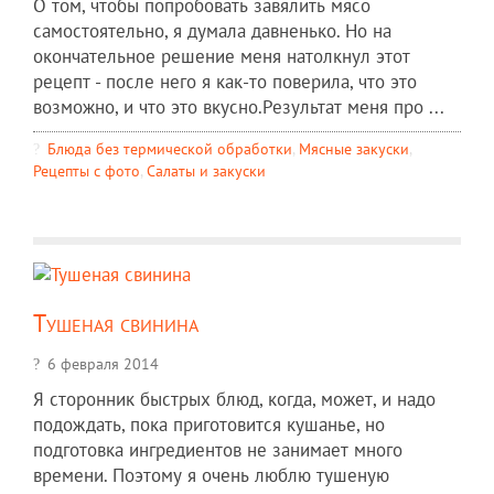
О том, чтобы попробовать завялить мясо
самостоятельно, я думала давненько. Но на
окончательное решение меня натолкнул этот
рецепт - после него я как-то поверила, что это
возможно, и что это вкусно.Результат меня про ...
Блюда без термической обработки
,
Мясные закуски
,
Рецепты c фото
,
Салаты и закуски
Тушеная свинина
6 февраля 2014
Я сторонник быстрых блюд, когда, может, и надо
подождать, пока приготовится кушанье, но
подготовка ингредиентов не занимает много
времени. Поэтому я очень люблю тушеную