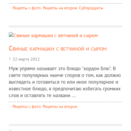
Рецепты c фото
,
Рецепты на второе
,
Субпродукты
Свиные кармашки с ветчиной и сыром
22 марта 2012
Муж упрямо называет это блюдо "кордон блю". В
свете популярных нынче споров о том, как должно
выглядеть и готовиться то или иное популярное и
известное блюдо, я предпочитаю избегать громких
слов и оставлять те названи ...
Рецепты c фото
,
Рецепты на второе