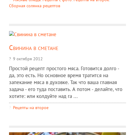
Сборная солянка рецептов
Свинина в сметане
9 октября 2012
Простой рецепт простого мяса. Готовится долго -
да, это есть. Но основное время тратится на
запекание мяса в духовке. Так что ваша главная
задача - его туда поставить. А потом - делайте, что
хотите: или колдуйте над га ...
Рецепты на второе