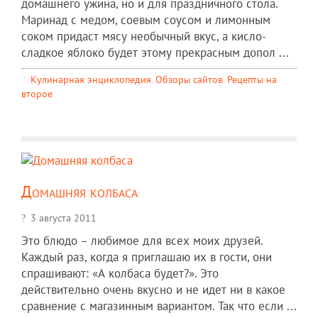
домашнего ужина, но и для праздничного стола.
Маринад с медом, соевым соусом и лимонным
соком придаст мясу необычный вкус, а кисло-
сладкое яблоко будет этому прекрасным допол ...
Кулинарная энциклопедия
,
Обзоры сайтов
,
Рецепты на
второе
Домашняя колбаса
3 августа 2011
Это блюдо – любимое для всех моих друзей.
Каждый раз, когда я приглашаю их в гости, они
спрашивают: «А колбаса будет?». Это
действительно очень вкусно и не идет ни в какое
сравнение с магазинным вариантом. Так что если ...