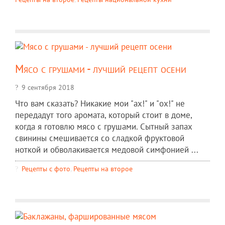
Мясо с грушами - лучший рецепт осени
9 сентября 2018
Что вам сказать? Никакие мои "ах!" и "ох!" не
передадут того аромата, который стоит в доме,
когда я готовлю мясо с грушами. Сытный запах
свинины смешивается со сладкой фруктовой
ноткой и обволакивается медовой симфонией ...
Рецепты c фото
,
Рецепты на второе