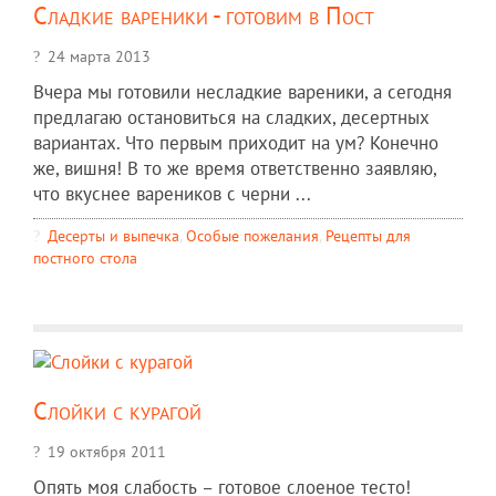
Сладкие вареники - готовим в Пост
24 марта 2013
Вчера мы готовили несладкие вареники, а сегодня
предлагаю остановиться на сладких, десертных
вариантах. Что первым приходит на ум? Конечно
же, вишня! В то же время ответственно заявляю,
что вкуснее вареников с черни ...
Десерты и выпечка
,
Особые пожелания
,
Рецепты для
постного стола
Слойки с курагой
19 октября 2011
Опять моя слабость – готовое слоеное тесто!