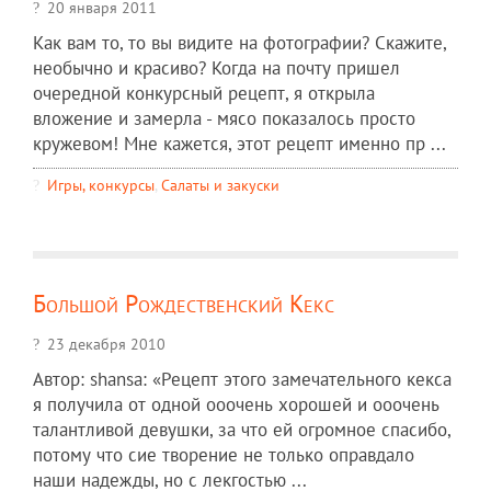
20 января 2011
Как вам то, то вы видите на фотографии? Скажите,
необычно и красиво? Когда на почту пришел
очередной конкурсный рецепт, я открыла
вложение и замерла - мясо показалось просто
кружевом! Мне кажется, этот рецепт именно пр ...
Игры, конкурсы
,
Салаты и закуски
Большой Рождественский Кекс
23 декабря 2010
Автор: shansa: «Рецепт этого замечательного кекса
я получила от одной ооочень хорошей и ооочень
талантливой девушки, за что ей огромное спасибо,
потому что сие творение не только оправдало
наши надежды, но с лекгостью ...