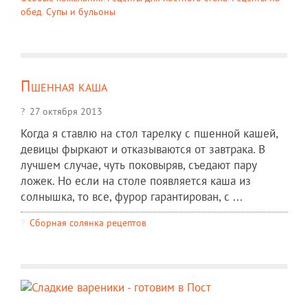
обед
,
Супы и бульоны
Пшенная каша
27 октября 2013
Когда я ставлю на стол тарелку с пшенной кашей,
девицы фыркают и отказываются от завтрака. В
лучшем случае, чуть поковыряв, съедают пару
ложек. Но если на столе появляется каша из
солнышка, то все, фурор гарантирован, с ...
Сборная солянка рецептов