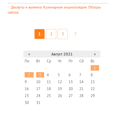
Десерты и выпечка
,
Кулинарная энциклопедия
,
Обзоры
сайтов
1
2
3
«
Август 2021
»
Пн
Вт
Ср
Чт
Пт
Сб
Вс
1
2
3
4
5
6
7
8
9
10
11
12
13
14
15
16
17
18
19
20
21
22
23
24
25
26
27
28
29
30
31