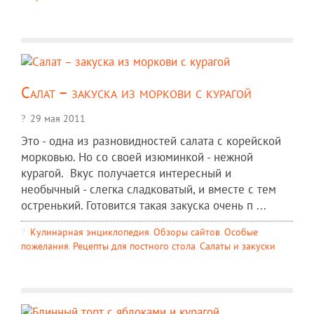
Салат – закуска из моркови с курагой
29 мая 2011
Это - одна из разновидностей салата с корейской
морковью. Но со своей изюминкой - нежной
курагой. Вкус получается интересный и
необычный - слегка сладковатый, и вместе с тем
остренький. Готовится такая закуска очень п ...
Кулинарная энциклопедия
,
Обзоры сайтов
,
Особые
пожелания
,
Рецепты для постного стола
,
Салаты и закуски