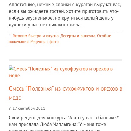
Аппетитные, нежные слойки с курагой выручат вас,
если вы ожидаете гостей, хотите приготовить что-
нибудь вкусненькое, но крутиться целый день у
духовки у вас нет никакого жела ...
Готовим быстро и вкусно
,
Десерты и выпечка
,
Особые
пожелания
,
Рецепты c фото
Смесь "Полезная" из сухофруктов и орехов в
меде
17 сентября 2011
Свой рецепт для конкурса "А что у вас в баночке?"
нам прислала Люба Чаплыгина:"У меня тоже