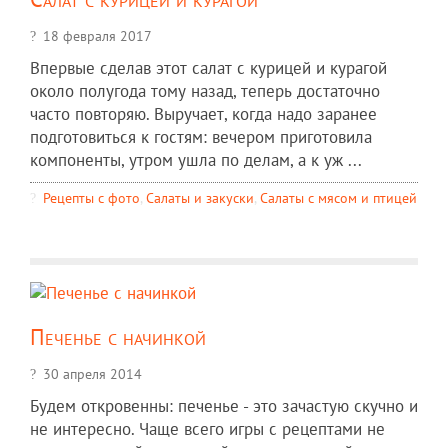
18 февраля 2017
Впервые сделав этот салат с курицей и курагой
около полугода тому назад, теперь достаточно
часто повторяю. Выручает, когда надо заранее
подготовиться к гостям: вечером приготовила
компоненты, утром ушла по делам, а к уж ...
Рецепты c фото
,
Салаты и закуски
,
Салаты с мясом и птицей
Печенье с начинкой
30 апреля 2014
Будем откровенны: печенье - это зачастую скучно и
не интересно. Чаще всего игры с рецептами не