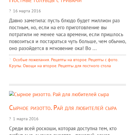
16 марта 2016
Давно заметила: пусть блюдо будет миллион раз
постным, но, если на его приготовление вы
потратили не менее часа времени, если пришлось
повозиться и постараться чуть больше, чем обычно,
оно разойдется в мгновение ока! Во ...
Особые пожелания
,
Рецепты на второе
,
Рецепты c фото
,
Крупы
,
Овощи на второе
,
Рецепты для постного стола
Сырное ризотто. Рай для любителей сыра
1 марта 2016
Среди всей роскоши, которая доступна тем, кто