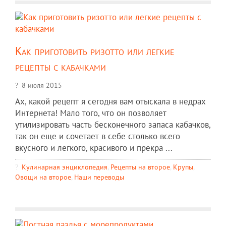
Как приготовить ризотто или легкие
рецепты с кабачками
8 июля 2015
Ах, какой рецепт я сегодня вам отыскала в недрах
Интернета! Мало того, что он позволяет
утилизировать часть бесконечного запаса кабачков,
так он еще и сочетает в себе столько всего
вкусного и легкого, красивого и прекра ...
Кулинарная энциклопедия
,
Рецепты на второе
,
Крупы
,
Овощи на второе
,
Наши переводы