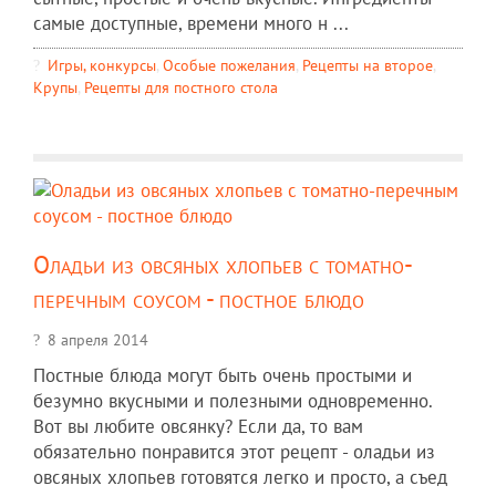
самые доступные, времени много н ...
Игры, конкурсы
,
Особые пожелания
,
Рецепты на второе
,
Крупы
,
Рецепты для постного стола
Оладьи из овсяных хлопьев с томатно-
перечным соусом - постное блюдо
8 апреля 2014
Постные блюда могут быть очень простыми и
безумно вкусными и полезными одновременно.
Вот вы любите овсянку? Если да, то вам
обязательно понравится этот рецепт - оладьи из
овсяных хлопьев готовятся легко и просто, а съед