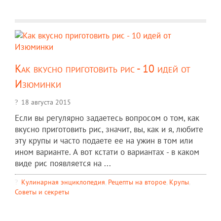
Как вкусно приготовить рис - 10 идей от
Изюминки
18 августа 2015
Если вы регулярно задаетесь вопросом о том, как
вкусно приготовить рис, значит, вы, как и я, любите
эту крупы и часто подаете ее на ужин в том или
ином варианте. А вот кстати о вариантах - в каком
виде рис появляется на ...
Кулинарная энциклопедия
,
Рецепты на второе
,
Крупы
,
Советы и секреты