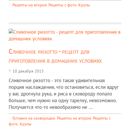
Рецепты на второе
,
Рецепты c фото
,
Крупы
Сливочное ризотто - рецепт для
приготовления в домашних условиях
10 декабря 2015
Сливочное ризотто - это такая удивительная
порция наслаждения, что остановиться, если вдруг
у вас дрогнула рука, и риса в сковороду попало
больше, чем нужно на одну тарелку, невозможно.
Получается что-то невообразимо не ...
Готовим на сковородке
,
Рецепты на второе
,
Рецепты c
фото
,
Крупы