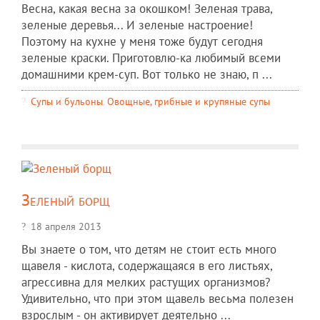
Весна, какая весна за окошком! Зеленая трава,
зеленые деревья... И зеленые настроение!
Поэтому на кухне у меня тоже будут сегодня
зеленые краски. Приготовлю-ка любимый всеми
домашними крем-суп. Вот только не знаю, п ...
Супы и бульоны
,
Овощные, грибные и крупяные супы
Зеленый борщ
18 апреля 2013
Вы знаете о том, что детям не стоит есть много
щавеля - кислота, содержащаяся в его листьях,
агрессивна для мелких растущих организмов?
Удивительно, что при этом щавель весьма полезен
взрослым - он активирует деятельно ...