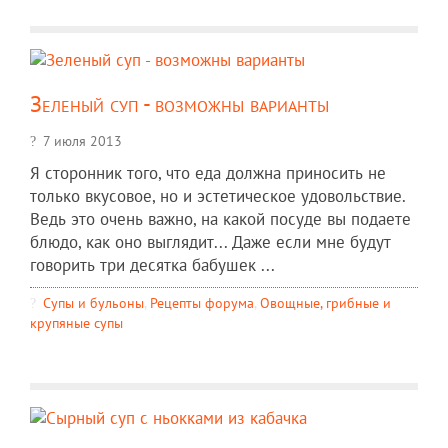
Зеленый суп - возможны варианты
7 июля 2013
Я сторонник того, что еда должна приносить не
только вкусовое, но и эстетическое удовольствие.
Ведь это очень важно, на какой посуде вы подаете
блюдо, как оно выглядит... Даже если мне будут
говорить три десятка бабушек ...
Супы и бульоны
,
Рецепты форума
,
Овощные, грибные и
крупяные супы