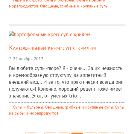
морепродуктов
,
Овощные, грибные и крупяные супы
Картофельный крем-суп с крилем
24 ноября 2012
Вы любите супы-пюре? Я - очень... За их нежность
и кремообразную структуру, за аппетитный
внешний вид... И за то, что практически всегда они
получаются! Конечно, хороший рецепт тоже имеет
значение. Этот, от умелых trio ...
Супы и бульоны
,
Овощные, грибные и крупяные супы
,
Супы
из рыбы и морепродуктов