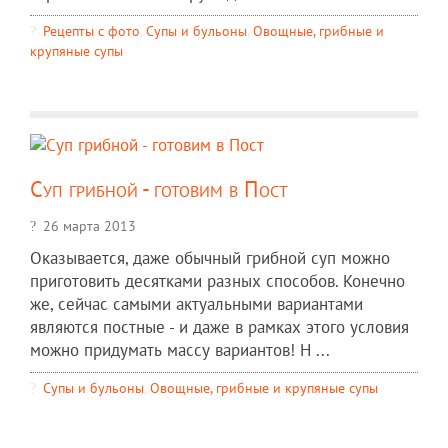
Рецепты c фото
,
Супы и бульоны
,
Овощные, грибные и
крупяные супы
Суп грибной - готовим в Пост
26 марта 2013
Оказывается, даже обычный грибной суп можно
приготовить десятками разных способов. Конечно
же, сейчас самыми актуальными вариантами
являются постные - и даже в рамках этого условия
можно придумать массу вариантов! Н ...
Супы и бульоны
,
Овощные, грибные и крупяные супы