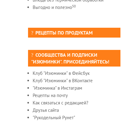
50
Выгодно и полезно
РЕЦЕПТЫ ПО ПРОДУКТАМ
СООБЩЕСТВА И ПОДПИСКИ
"ИЗЮМИНКИ". ПРИСОЕДИНЯЙТЕСЬ!
Клуб "Изюминки" в Фейсбук
Клуб "Изюминки" в ВКонтакте
"Изюминка" в Инстаграм
Рецепты на почту
Как связаться с редакцией?
Друзья сайта
"Рукодельный Рунет"