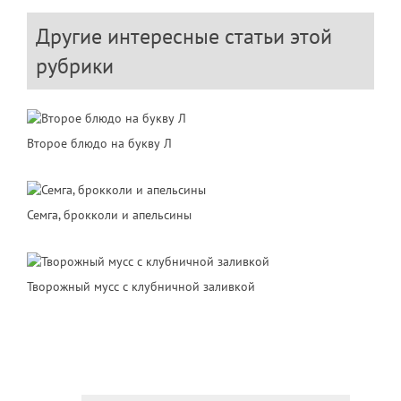
Другие интересные статьи этой
рубрики
Второе блюдо на букву Л
Семга, брокколи и апельсины
Творожный мусс с клубничной заливкой