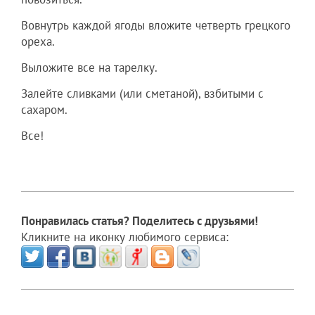
Вовнутрь каждой ягоды вложите четверть грецкого
ореха.
Выложите все на тарелку.
Залейте сливками (или сметаной), взбитыми с
сахаром.
Все!
Понравилась статья? Поделитесь с друзьями!
Кликните на иконку любимого сервиса: