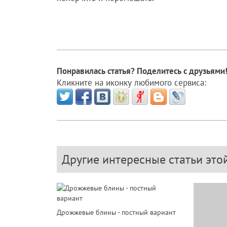
Понравилась статья? Поделитесь с друзьями
Кликните на иконку любимого сервиса:
Другие интересные статьи это
Дрожжевые блины - постный вариант