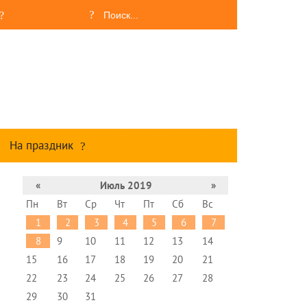
На праздник
«
Июль 2019
»
Пн
Вт
Ср
Чт
Пт
Сб
Вс
1
2
3
4
5
6
7
8
9
10
11
12
13
14
15
16
17
18
19
20
21
22
23
24
25
26
27
28
29
30
31