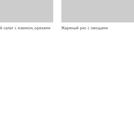
 салат с изюмом, орехами
Жареный рис с овощами