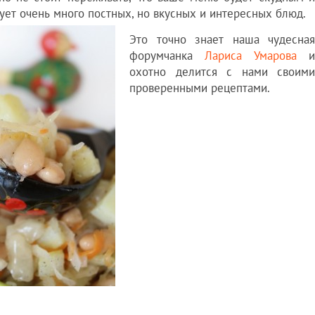
ет очень много постных, но вкусных и интересных блюд.
Это точно знает наша чудесная
форумчанка
Лариса Умарова
и
охотно делится с нами своими
проверенными рецептами.