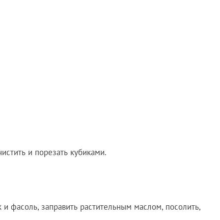
чистить и порезать кубиками.
 и фасоль, заправить растительным маслом, посолить,