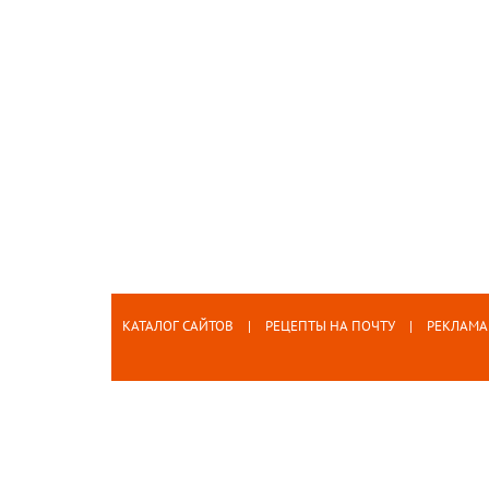
КАТАЛОГ САЙТОВ
РЕЦЕПТЫ НА ПОЧТУ
РЕКЛАМА