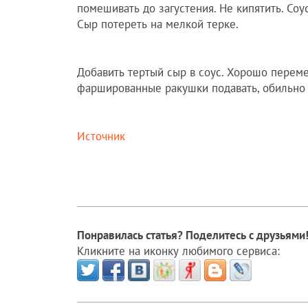
помешивать до загустения. Не кипятить. Соу
Сыр потереть на мелкой терке.
Добавить тертый сыр в соус. Хорошо переме
фаршированные ракушки подавать, обильно
Источник
Понравилась статья? Поделитесь с друзьями
Кликните на иконку любимого сервиса: