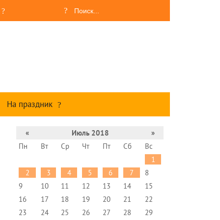
На праздник
«
Июль 2018
»
Пн
Вт
Ср
Чт
Пт
Сб
Вс
1
2
3
4
5
6
7
8
9
10
11
12
13
14
15
16
17
18
19
20
21
22
23
24
25
26
27
28
29