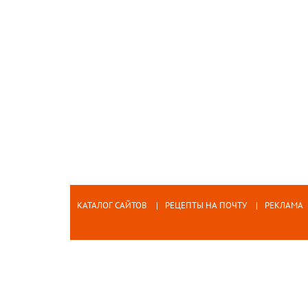
КАТАЛОГ САЙТОВ
РЕЦЕПТЫ НА ПОЧТУ
РЕКЛАМА