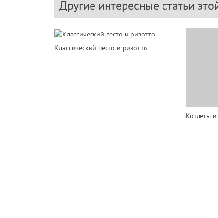
Другие интересные статьи это
Классический песто и ризотто
Котлеты и