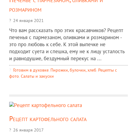
розмарином
24 января 2021
Что вам рассказать про этих красавчиков? Рецепт
печенья с пармезаном, оливками и розмарином -
это про любовь к себе. К этой выпечке не
подходит суета и спешка, ему не к лицу усталость
и равнодушие, бездумный перекус на ...
Готовим в духовке
,
Пирожки, булочки, хлеб
,
Рецепты c
фото
,
Салаты и закуски
Рецепт картофельного салата
26 января 2017