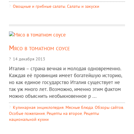
Овощные и грибные салаты
,
Салаты и закуски
Мясо в томатном соусе
14 декабря 2013
Италия – страна вечная и молодая одновременно.
Каждая её провинция имеет богатейшую историю,
но как единое государство Италия существует не
так уж много лет. Возможно, именно этим фактом
можно объяснить необыкновенное р ...
Кулинарная энциклопедия
,
Мясные блюда
,
Обзоры сайтов
,
Особые пожелания
,
Рецепты на второе
,
Рецепты
национальной кухни