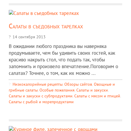
Салаты в съедобных тарелках
14 сентября 2013
В ожидании любого праздника вы наверняка
продумываете, чем бы удивить своих гостей, как
красиво накрыть стол, что подать так, чтобы
запомнить и произвело впечатление.Поговорим о
салатах? Точнее, о том, как их можно ...
Низкокалорийные рецепты
,
Обзоры сайтов
,
Овощные и
грибные салаты
,
Особые пожелания
,
Салаты и закуски
,
Салаты и закуски с субпродуктами
,
Салаты с мясом и птицей
,
Салаты с рыбой и морепродуктами