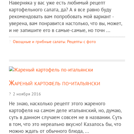
Наверняка у вас уже есть любимый рецепт
картофельного салата, да? А я все равно буду
рекомендовать вам попробовать мой вариант -
уверена, вам понравится настолько, что вы, может,
и не запишите его в самые-самые, но точн ...
Овощные и грибные салаты
,
Рецепты c фото
Жареный картофель по-итальянски
2 ноября 2016
Не знаю, насколько рецепт этого жареного
картофеля на самом деле итальянский, но, думаю,
суть в данном случаем совсем не в названии. Суть
в том, что это нереально вкусно! Казалось бы, что
можно ждать от обычного блюда, ...