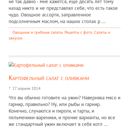
не так давно - мне кажется, еще десять лет тому
назад никто и не представлял себе, что есть такое
чудо. Овощное ассорти, заправленное
подсолнечным маслом, на наших столах р ...
Овощные и грибные салаты
,
Рецепты c фото
,
Салаты и
закуски
Картофельный салат с оливками
27 апреля 2014
Что вы обычно готовите на ужин? Наверняка мясо и
гарнир, правильно? Ну, или рыбы и гарнир.
Конечно, случаются и пироги, и тарты, и
пельменики-вареники, и прочие варианты, но все
же стандартный ужин включает в себя котл ...