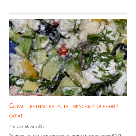
Сырая цветная капуста - вкусный осенний
салат
6 сентября 2015