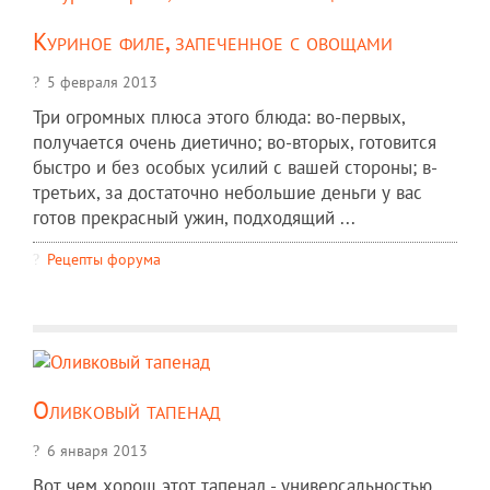
Куриное филе, запеченное с овощами
5 февраля 2013
Три огромных плюса этого блюда: во-первых,
получается очень диетично; во-вторых, готовится
быстро и без особых усилий с вашей стороны; в-
третьих, за достаточно небольшие деньги у вас
готов прекрасный ужин, подходящий ...
Рецепты форума
Оливковый тапенад
6 января 2013
Вот чем хорош этот тапенад - универсальностью.