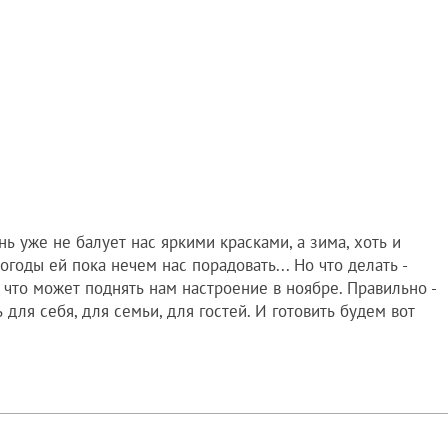
нь уже не балует нас яркими красками, а зима, хоть и
годы ей пока нечем нас порадовать... Но что делать -
 что может поднять нам настроение в ноябре. Правильно -
ь для себя, для семьи, для гостей. И готовить будем вот