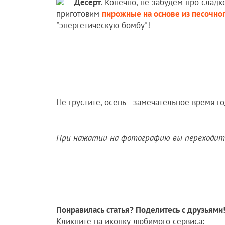
Десерт
. Конечно, не забудем про сладк
приготовим
пирожные на основе из песочног
"энергетическую бомбу"!
Не грустите, осень - замечательное время го
При нажатии на фотографию вы переходите
Понравилась статья? Поделитесь с друзьями
Кликните на иконку любимого сервиса: