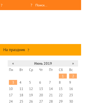
На праздник
«
Июнь 2019
»
Пн
Вт
Ср
Чт
Пт
Сб
Вс
1
2
3
4
5
6
7
8
9
10
11
12
13
14
15
16
17
18
19
20
21
22
23
24
25
26
27
28
29
30