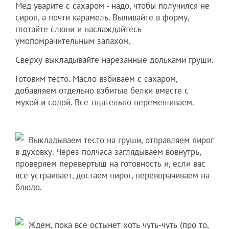
Мед уварите с сахаром - надо, чтобы получился не
сироп, а почти карамель. Выливайте в форму,
глотайте слюни и наслаждайтесь
умопомрачительным запахом.
Сверху выкладывайте нарезанные дольками груши.
Готовим тесто. Масло взбиваем с сахаром,
добавляем отдельно взбитые белки вместе с
мукой и содой. Все тщательно перемешиваем.
Выкладываем тесто на груши, отправляем пирог
в духовку. Через полчаса заглядываем вовнутрь,
проверяем перевертыш на готовность и, если вас
все устраивает, достаем пирог, переворачиваем на
блюдо.
Ждем, пока все остынет хоть чуть-чуть (про то,