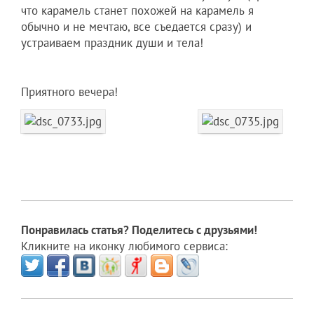
что карамель станет похожей на карамель я
обычно и не мечтаю, все съедается сразу) и
устраиваем праздник души и тела!
Приятного вечера!
Понравилась статья? Поделитесь с друзьями!
Кликните на иконку любимого сервиса: