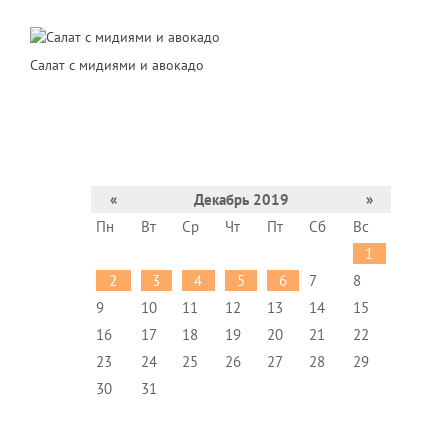
Салат с мидиями и авокадо
«
Декабрь 2019
»
Пн
Вт
Ср
Чт
Пт
Сб
Вс
1
2
3
4
5
6
7
8
9
10
11
12
13
14
15
16
17
18
19
20
21
22
23
24
25
26
27
28
29
30
31