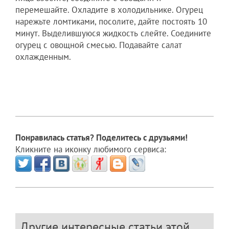
перемешайте. Охладите в холодильнике. Огурец
нарежьте ломтиками, посолите, дайте постоять 10
минут. Выделившуюся жидкость слейте. Соедините
огурец с овощной смесью. Подавайте салат
охлажденным.
Понравилась статья? Поделитесь с друзьями!
Кликните на иконку любимого сервиса:
Другие интересные статьи этой