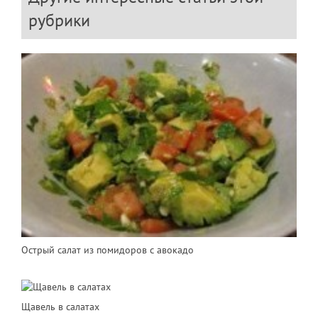
рубрики
Острый салат из помидоров с авокадо
Щавель в салатах