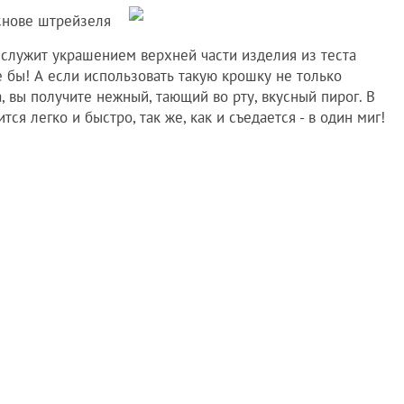
 служит украшением верхней части изделия из теста
 бы! А если использовать такую крошку не только
 вы получите нежный, тающий во рту, вкусный пирог. В
я легко и быстро, так же, как и съедается - в один миг!