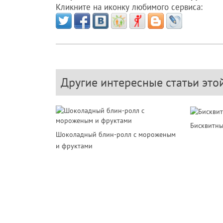
Кликните на иконку любимого сервиса:
Другие интересные статьи это
Бисквитны
Шоколадный блин-ролл с мороженым
и фруктами