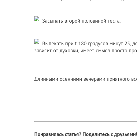
Засыпать второй половиной теста.
Выпекать при t 180 градусов минут 25, д
зависит от духовки, имеет смысл просто про
Длинными осенними вечерами приятного вс
Понравилась статья? Поделитесь с друзьями