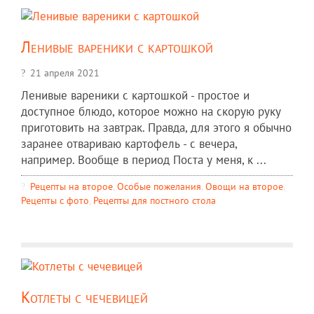
Ленивые вареники с картошкой
21 апреля 2021
Ленивые вареники с картошкой - простое и
доступное блюдо, которое можно на скорую руку
приготовить на завтрак. Правда, для этого я обычно
заранее отвариваю картофель - с вечера,
например. Вообще в период Поста у меня, к ...
Рецепты на второе
,
Особые пожелания
,
Овощи на второе
,
Рецепты c фото
,
Рецепты для постного стола
Котлеты с чечевицей