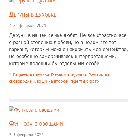
Деруны в духовке
24 февраля 2021
Деруны в нашей семье любят. Не все страстно, все
с разной степенью любови, но в целом это тот
вариант, которым можно накормить мое семейство,
не особенно заморачиваясь интерпретациями,
которые подошли бы отдельным особе ...
Рецепты на второе
,
Готовим в духовке
,
Готовим на
сковородке
,
Овощи на второе
,
Рецепты c фото
Фунчоза с овощами
3 февраля 2021