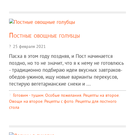
Постные овощные голубцы
25 февраля 2021
Пасха в этом году поздняя, и Пост начинается
поздно, но то не значит, что я к нему не готовлюсь
- традиционно подбираю идеи вкусных завтраков-
обедов-ужинов, ищу новые варианты перекусов,
тестирую вегетарианские снеки и ...
Готовим - тушим
,
Особые пожелания
,
Рецепты на второе
,
Овощи на второе
,
Рецепты c фото
,
Рецепты для постного
стола