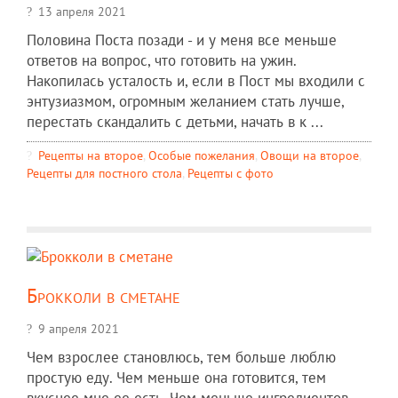
13 апреля 2021
Половина Поста позади - и у меня все меньше
ответов на вопрос, что готовить на ужин.
Накопилась усталость и, если в Пост мы входили с
энтузиазмом, огромным желанием стать лучше,
перестать скандалить с детьми, начать в к ...
Рецепты на второе
,
Особые пожелания
,
Овощи на второе
,
Рецепты для постного стола
,
Рецепты c фото
Брокколи в сметане
9 апреля 2021
Чем взрослее становлюсь, тем больше люблю
простую еду. Чем меньше она готовится, тем