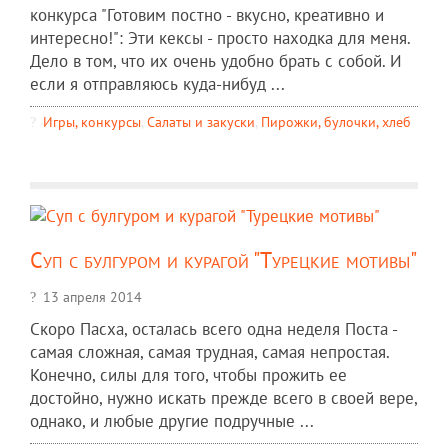
конкурса "Готовим постно - вкусно, креативно и
интересно!": Эти кексы - просто находка для меня.
Дело в том, что их очень удобно брать с собой. И
если я отправляюсь куда-нибуд ...
Игры, конкурсы
,
Салаты и закуски
,
Пирожки, булочки, хлеб
Суп с булгуром и курагой "Турецкие мотивы"
13 апреля 2014
Скоро Пасха, осталась всего одна неделя Поста -
самая сложная, самая трудная, самая непростая.
Конечно, силы для того, чтобы прожить ее
достойно, нужно искать прежде всего в своей вере,
однако, и любые другие подручные ...