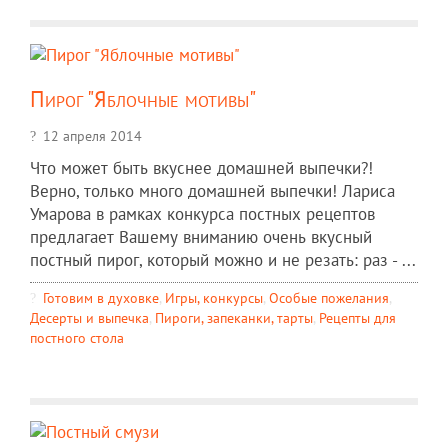
Пирог "Яблочные мотивы"
12 апреля 2014
Что может быть вкуснее домашней выпечки?!
Верно, только много домашней выпечки! Лариса
Умарова в рамках конкурса постных рецептов
предлагает Вашему вниманию очень вкусный
постный пирог, который можно и не резать: раз - ...
Готовим в духовке
,
Игры, конкурсы
,
Особые пожелания
,
Десерты и выпечка
,
Пироги, запеканки, тарты
,
Рецепты для
постного стола