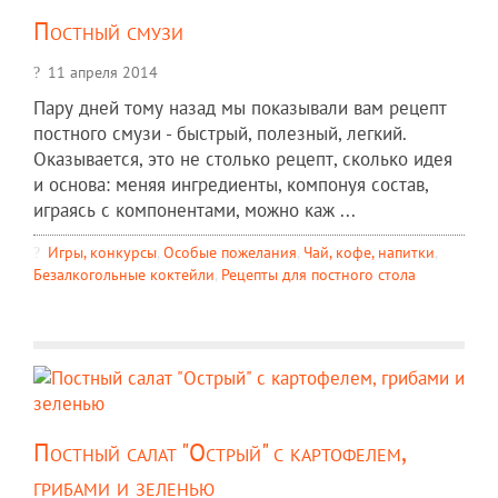
Постный смузи
11 апреля 2014
Пару дней тому назад мы показывали вам рецепт
постного смузи - быстрый, полезный, легкий.
Оказывается, это не столько рецепт, сколько идея
и основа: меняя ингредиенты, компонуя состав,
играясь с компонентами, можно каж ...
Игры, конкурсы
,
Особые пожелания
,
Чай, кофе, напитки
,
Безалкогольные коктейли
,
Рецепты для постного стола
Постный салат "Острый" с картофелем,
грибами и зеленью