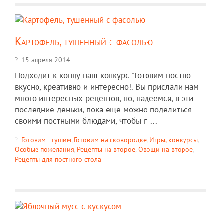
Картофель, тушенный с фасолью
15 апреля 2014
Подходит к концу наш конкурс "Готовим постно -
вкусно, креативно и интересно!. Вы прислали нам
много интересных рецептов, но, надеемся, в эти
последние деньки, пока еще можно поделиться
своими постными блюдами, чтобы п ...
Готовим - тушим
,
Готовим на сковородке
,
Игры, конкурсы
,
Особые пожелания
,
Рецепты на второе
,
Овощи на второе
,
Рецепты для постного стола