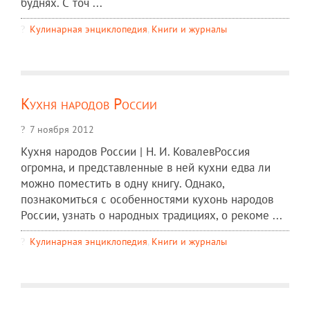
буднях. С точ ...
Кулинарная энциклопедия
,
Книги и журналы
Кухня народов России
7 ноября 2012
Кухня народов России | Н. И. КовалевРоссия
огромна, и представленные в ней кухни едва ли
можно поместить в одну книгу. Однако,
познакомиться с особенностями кухонь народов
России, узнать о народных традициях, о рекоме ...
Кулинарная энциклопедия
,
Книги и журналы