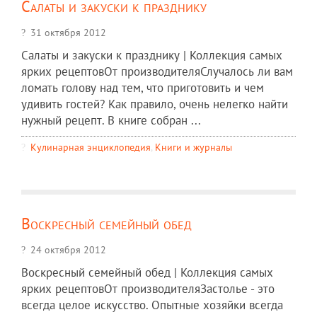
Салаты и закуски к празднику
31 октября 2012
Салаты и закуски к празднику | Коллекция самых
ярких рецептовОт производителяСлучалось ли вам
ломать голову над тем, что приготовить и чем
удивить гостей? Как правило, очень нелегко найти
нужный рецепт. В книге собран ...
Кулинарная энциклопедия
,
Книги и журналы
Воскресный семейный обед
24 октября 2012
Воскресный семейный обед | Коллекция самых
ярких рецептовОт производителяЗастолье - это
всегда целое искусство. Опытные хозяйки всегда