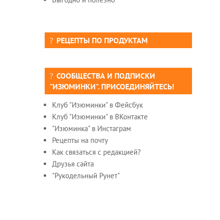
РЕЦЕПТЫ ПО ПРОДУКТАМ
СООБЩЕСТВА И ПОДПИСКИ
"ИЗЮМИНКИ". ПРИСОЕДИНЯЙТЕСЬ!
Клуб "Изюминки" в Фейсбук
Клуб "Изюминки" в ВКонтакте
"Изюминка" в Инстаграм
Рецепты на почту
Как связаться с редакцией?
Друзья сайта
"Рукодельный Рунет"