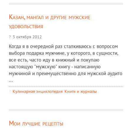
Казан, мангал и другие мужские
удовольствия
3 октября 2012
Когда я в очередной раз сталкиваюсь с вопросом
выбора подарка мужчине, у которого, в сущности,
все есть, часто иду в книжный и покупаю
настоящую "мужскую" книгу - написанную
мужчиной и преимущественно для мужской аудито
...
Кулинарная энциклопедия
,
Книги и журналы
Мои лучшие рецепты