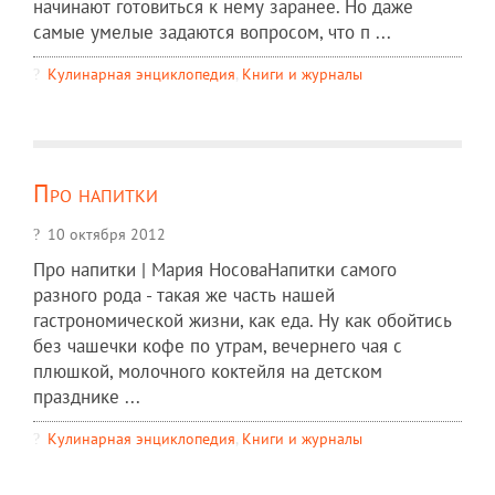
начинают готовиться к нему заранее. Но даже
самые умелые задаются вопросом, что п ...
Кулинарная энциклопедия
,
Книги и журналы
Про напитки
10 октября 2012
Про напитки | Мария НосоваНапитки самого
разного рода - такая же часть нашей
гастрономической жизни, как еда. Ну как обойтись
без чашечки кофе по утрам, вечернего чая с
плюшкой, молочного коктейля на детском
празднике ...
Кулинарная энциклопедия
,
Книги и журналы