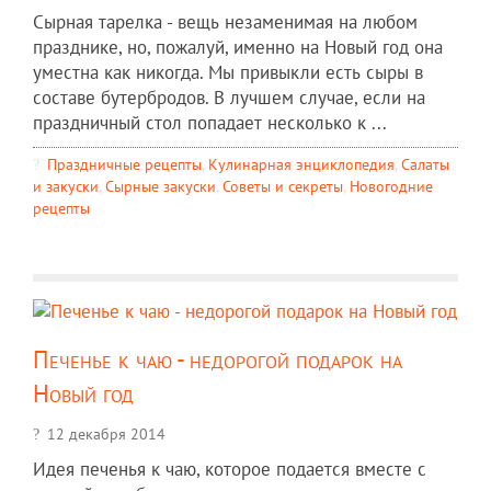
Сырная тарелка - вещь незаменимая на любом
празднике, но, пожалуй, именно на Новый год она
уместна как никогда. Мы привыкли есть сыры в
составе бутербродов. В лучшем случае, если на
праздничный стол попадает несколько к ...
Праздничные рецепты
,
Кулинарная энциклопедия
,
Салаты
и закуски
,
Сырные закуски
,
Советы и секреты
,
Новогодние
рецепты
Печенье к чаю - недорогой подарок на
Новый год
12 декабря 2014
Идея печенья к чаю, которое подается вместе с