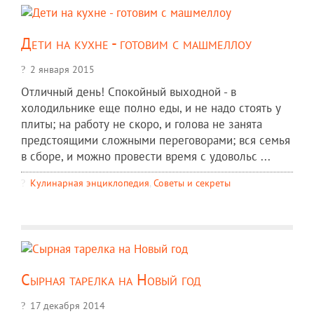
Дети на кухне - готовим с машмеллоу
2 января 2015
Отличный день! Спокойный выходной - в
холодильнике еще полно еды, и не надо стоять у
плиты; на работу не скоро, и голова не занята
предстоящими сложными переговорами; вся семья
в сборе, и можно провести время с удовольс ...
Кулинарная энциклопедия
,
Советы и секреты
Сырная тарелка на Новый год
17 декабря 2014