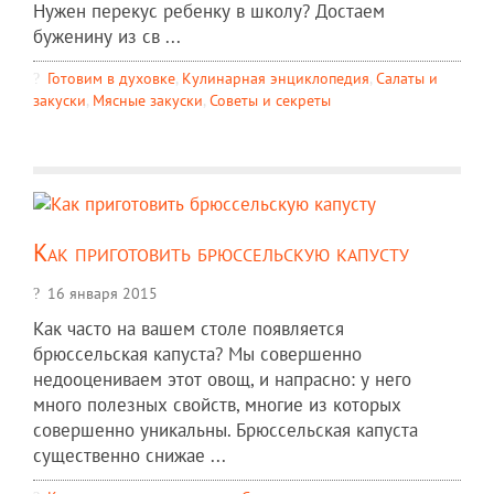
Нужен перекус ребенку в школу? Достаем
буженину из св ...
Готовим в духовке
,
Кулинарная энциклопедия
,
Салаты и
закуски
,
Мясные закуски
,
Советы и секреты
Как приготовить брюссельскую капусту
16 января 2015
Как часто на вашем столе появляется
брюссельская капуста? Мы совершенно
недооцениваем этот овощ, и напрасно: у него
много полезных свойств, многие из которых
совершенно уникальны. Брюссельская капуста
существенно снижае ...