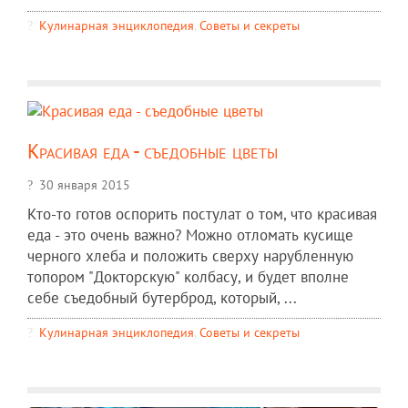
Кулинарная энциклопедия
,
Советы и секреты
Красивая еда - съедобные цветы
30 января 2015
Кто-то готов оспорить постулат о том, что красивая
еда - это очень важно? Можно отломать кусище
черного хлеба и положить сверху нарубленную
топором "Докторскую" колбасу, и будет вполне
себе съедобный бутерброд, который, ...
Кулинарная энциклопедия
,
Советы и секреты