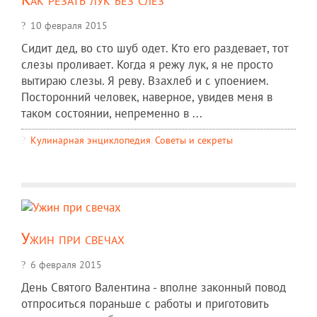
10 февраля 2015
Сидит дед, во сто шуб одет. Кто его раздевает, тот
слезы проливает. Когда я режу лук, я не просто
вытираю слезы. Я реву. Взахлеб и с упоением.
Посторонний человек, наверное, увидев меня в
таком состоянии, непременно в ...
Кулинарная энциклопедия
,
Советы и секреты
Ужин при свечах
6 февраля 2015
День Святого Валентина - вполне законный повод
отпроситься пораньше с работы и приготовить