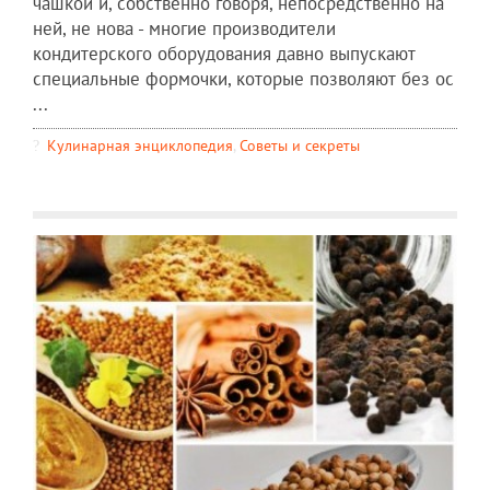
чашкой и, собственно говоря, непосредственно на
ней, не нова - многие производители
кондитерского оборудования давно выпускают
специальные формочки, которые позволяют без ос
...
Кулинарная энциклопедия
,
Советы и секреты