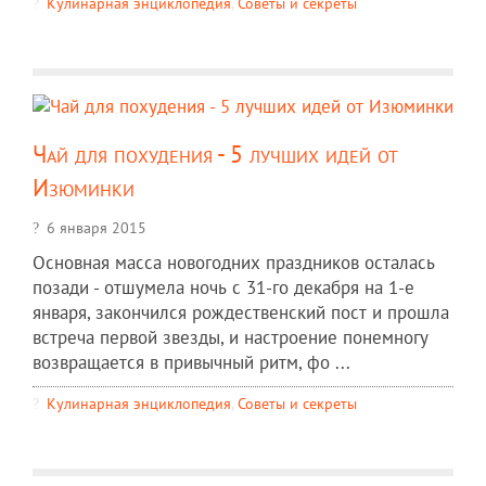
Кулинарная энциклопедия
,
Советы и секреты
Чай для похудения - 5 лучших идей от
Изюминки
6 января 2015
Основная масса новогодних праздников осталась
позади - отшумела ночь с 31-го декабря на 1-е
января, закончился рождественский пост и прошла
встреча первой звезды, и настроение понемногу
возвращается в привычный ритм, фо ...
Кулинарная энциклопедия
,
Советы и секреты