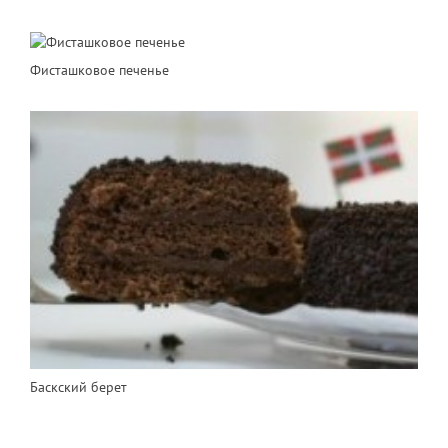
Фисташковое печенье
Баскский берет