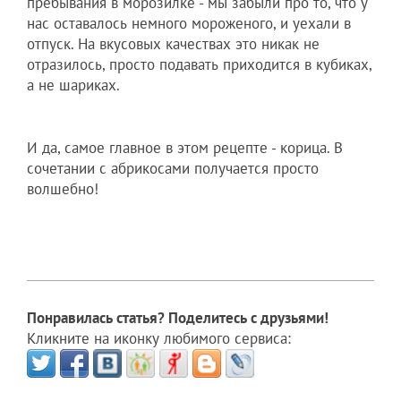
пребывания в морозилке - мы забыли про то, что у
нас оставалось немного мороженого, и уехали в
отпуск. На вкусовых качествах это никак не
отразилось, просто подавать приходится в кубиках,
а не шариках.
И да, самое главное в этом рецепте - корица. В
сочетании с абрикосами получается просто
волшебно!
Понравилась статья? Поделитесь с друзьями!
Кликните на иконку любимого сервиса: