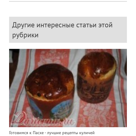
Другие интересные статьи этой
рубрики
Готовимся к Пасхе - лучшие рецепты куличей