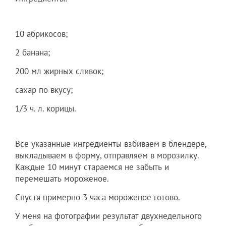
10 абрикосов;
2 банана;
200 мл жирных сливок;
сахар по вкусу;
1/3 ч. л. корицы.
Все указанные ингредиенты взбиваем в блендере,
выкладываем в форму, отправляем в морозилку.
Каждые 10 минут стараемся не забыть и
перемешать мороженое.
Спустя примерно 3 часа мороженое готово.
У меня на фотографии результат двухнедельного