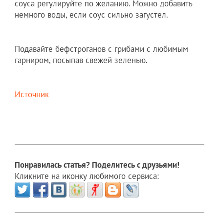
соуса регулируйте по желанию. Можно добавить
немного воды, если соус сильно загустел.
Подавайте бефстроганов с грибами с любимым
гарниром, посыпав свежей зеленью.
Источник
Понравилась статья? Поделитесь с друзьями!
Кликните на иконку любимого сервиса: