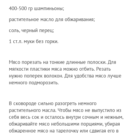
400-500 гр шампиньоны;
растительное масло для обжаривания;
соль, черный перец;
1 ст.л. муки без горки.
Мясо порезать на тонкие длинные полоски. Для
мягкости пластики мяса можно отбить. Резать
нужно поперек волокон. Для удобства мясо лучше
немного подморозить.
В сковороде сильно разогреть немного
растительного масла. Чтобы мясо не выпустило из
себя весь сок и осталось внутри сочным и нежным,
обжаривайте мясо небольшими порциями, убирая
обжаренное мясо на тарелочку или сдвигая его в