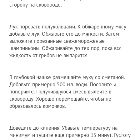
сторону на сковороде.
Лук порезать полукольцами. К обжаренному мясу
добавьте лук. Обжарьте его до мягкости. Затем
выложите порезанные свежемороженые
шампиньоны. Обжаривайте до тех пор, пока вся
жидкость от грибов не выпарится.
В глубокой чашке размешайте муку со сметаной.
Добавьте примерно 500 мл. воды. Посолите и
поперчите. Получившуюся смесь вылейте в
сковороду. Хорошо перемешайте, чтобы не
образовалось комочков.
Доведите до кипения. Убавьте температуру на
минимум и тушите еще примерно 15 минут. Густоту