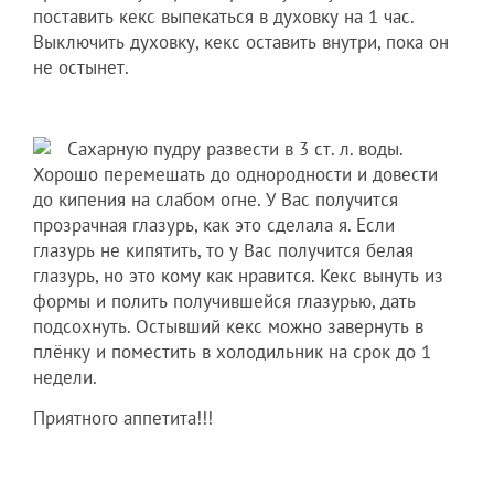
поставить кекс выпекаться в духовку на 1 час.
Выключить духовку, кекс оставить внутри, пока он
не остынет.
Сахарную пудру развести в 3 ст. л. воды.
Хорошо перемешать до однородности и довести
до кипения на слабом огне. У Вас получится
прозрачная глазурь, как это сделала я. Если
глазурь не кипятить, то у Вас получится белая
глазурь, но это кому как нравится. Кекс вынуть из
формы и полить получившейся глазурью, дать
подсохнуть. Остывший кекс можно завернуть в
плёнку и поместить в холодильник на срок до 1
недели.
Приятного аппетита!!!