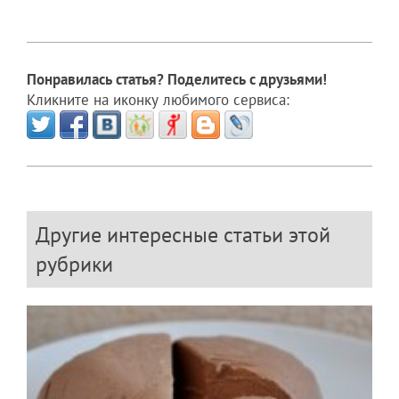
Понравилась статья? Поделитесь с друзьями!
Кликните на иконку любимого сервиса:
Другие интересные статьи этой
рубрики