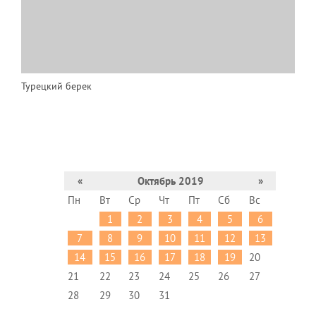
Турецкий берек
«
Октябрь 2019
»
Пн
Вт
Ср
Чт
Пт
Сб
Вс
1
2
3
4
5
6
7
8
9
10
11
12
13
14
15
16
17
18
19
20
21
22
23
24
25
26
27
28
29
30
31