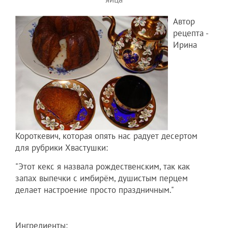
Автор
рецепта -
Ирина
Короткевич, которая опять нас радует десертом
для рубрики Хвастушки:
"Этот кекс я назвала рождественским, так как
запах выпечки с имбирём, душистым перцем
делает настроение просто праздничным."
Ингредиенты: