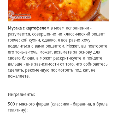
Мусака с картофелем
в моем исполнении -
разумеется, совершенно не классический рецепт
греческой кухни, однако, я все равно хочу
поделиться с вами рецептом. Может, вы повторите
его точь-в-точь, может, возьмете за основу для
своего блюда, а может раскритикуете и пойдете
дальше - вне зависимости от того, что собираетесь
сделать, рекомендую посмотреть под кат, не
пожалеете.
Ингредиенты:
500 г мясного фарша (классика - баранина, я брала
телятину);