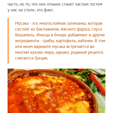
часто, но то, что оно отныне станет частым гостем
у нас на столе, это факт.
Мусака - это многослойная запеканка, которая
состоит из баклажанов, мясного фарша, соуса
бешамель. Иногда в блюдо добавляют и другие
ингредиенты - грибы, картофель, кабачки. В том
или ином варианте мусака встречается во
многим кухнях мира, однако, родиной рецепта
считается Греция.