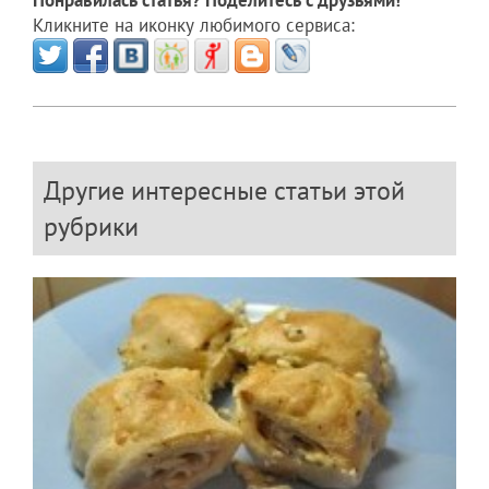
Кликните на иконку любимого сервиса:
Другие интересные статьи этой
рубрики