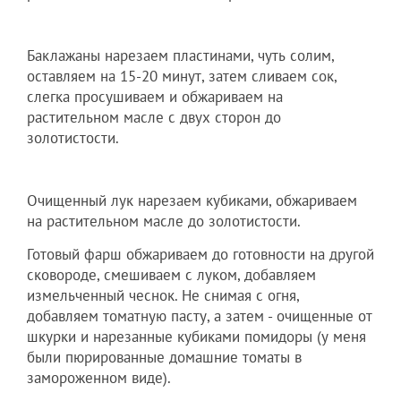
Баклажаны нарезаем пластинами, чуть солим,
оставляем на 15-20 минут, затем сливаем сок,
слегка просушиваем и обжариваем на
растительном масле с двух сторон до
золотистости.
Очищенный лук нарезаем кубиками, обжариваем
на растительном масле до золотистости.
Готовый фарш обжариваем до готовности на другой
сковороде, смешиваем с луком, добавляем
измельченный чеснок. Не снимая с огня,
добавляем томатную пасту, а затем - очищенные от
шкурки и нарезанные кубиками помидоры (у меня
были пюрированные домашние томаты в
замороженном виде).