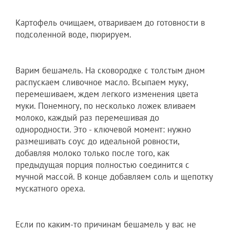
Картофель очищаем, отвариваем до готовности в
подсоленной воде, пюрируем.
Варим бешамель. На сковородке с толстым дном
распускаем сливочное масло. Всыпаем муку,
перемешиваем, ждем легкого изменения цвета
муки. Понемногу, по несколько ложек вливаем
молоко, каждый раз перемешивая до
однородности. Это - ключевой момент: нужно
размешивать соус до идеальной ровности,
добавляя молоко только после того, как
предыдущая порция полностью соединится с
мучной массой. В конце добавляем соль и щепотку
мускатного ореха.
Если по каким-то причинам бешамель у вас не