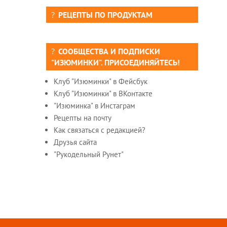
РЕЦЕПТЫ ПО ПРОДУКТАМ
СООБЩЕСТВА И ПОДПИСКИ
"ИЗЮМИНКИ". ПРИСОЕДИНЯЙТЕСЬ!
Клуб "Изюминки" в Фейсбук
Клуб "Изюминки" в ВКонтакте
"Изюминка" в Инстаграм
Рецепты на почту
Как связаться с редакцией?
Друзья сайта
"Рукодельный Рунет"