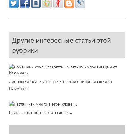
Другие интересные статьи этой
рубрики
Домашний соус к спагетти - 5 летних импровизаций от
Изюминки
Паста... как много в этом слове ...