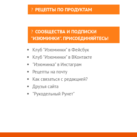
РЕЦЕПТЫ ПО ПРОДУКТАМ
СООБЩЕСТВА И ПОДПИСКИ
"ИЗЮМИНКИ". ПРИСОЕДИНЯЙТЕСЬ!
Клуб "Изюминки" в Фейсбук
Клуб "Изюминки" в ВКонтакте
"Изюминка" в Инстаграм
Рецепты на почту
Как связаться с редакцией?
Друзья сайта
"Рукодельный Рунет"