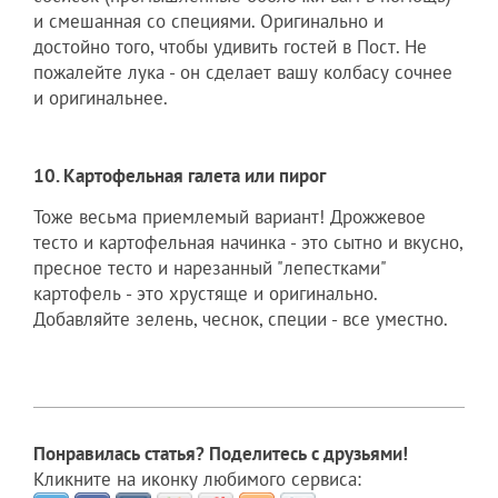
и смешанная со специями. Оригинально и
достойно того, чтобы удивить гостей в Пост. Не
пожалейте лука - он сделает вашу колбасу сочнее
и оригинальнее.
10. Картофельная галета или пирог
Тоже весьма приемлемый вариант! Дрожжевое
тесто и картофельная начинка - это сытно и вкусно,
пресное тесто и нарезанный "лепестками"
картофель - это хрустяще и оригинально.
Добавляйте зелень, чеснок, специи - все уместно.
Понравилась статья? Поделитесь с друзьями!
Кликните на иконку любимого сервиса: