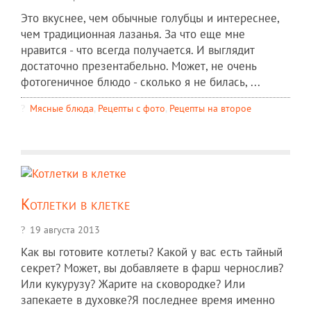
Это вкуснее, чем обычные голубцы и интереснее,
чем традиционная лазанья. За что еще мне
нравится - что всегда получается. И выглядит
достаточно презентабельно. Может, не очень
фотогеничное блюдо - сколько я не билась, ...
Мясные блюда
,
Рецепты c фото
,
Рецепты на второе
Котлетки в клетке
19 августа 2013
Как вы готовите котлеты? Какой у вас есть тайный
секрет? Может, вы добавляете в фарш чернослив?
Или кукурузу? Жарите на сковородке? Или
запекаете в духовке?Я последнее время именно