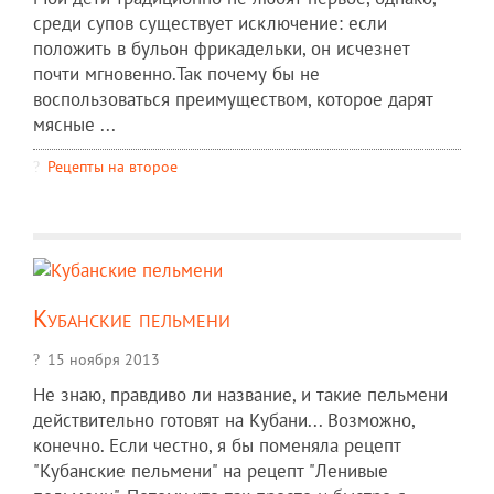
среди супов существует исключение: если
положить в бульон фрикадельки, он исчезнет
почти мгновенно.Так почему бы не
воспользоваться преимуществом, которое дарят
мясные ...
Рецепты на второе
Кубанские пельмени
15 ноября 2013
Не знаю, правдиво ли название, и такие пельмени
действительно готовят на Кубани... Возможно,
конечно. Если честно, я бы поменяла рецепт
"Кубанские пельмени" на рецепт "Ленивые