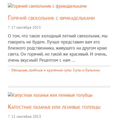
Горячий свекольник с фрикадельками
17 сентября 2013
О том, что такое холодный летний свекольник, мы
говорить не будем. Лучше представим вам его
близкого родственника, живущего на другом краю
света. Он горячий, но такой же красивый. И очень,
очень вкусный! Рецептом с нам ...
Овощные, грибные и крупяные супы
,
Супы и бульоны
Капустная лазанья или ленивые голубцы
11 сентября 2013