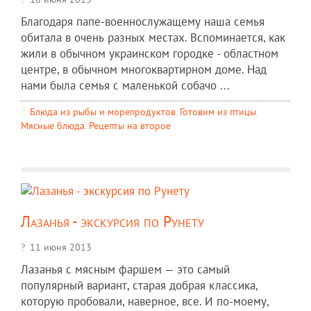
Благодаря папе-военнослужащему наша семья
обитала в очень разных местах. Вспоминается, как
жили в обычном украинском городке - областном
центре, в обычном многоквартирном доме. Над
нами была семья с маленькой собачо ...
Блюда из рыбы и морепродуктов
,
Готовим из птицы
,
Мясные блюда
,
Рецепты на второе
Лазанья - экскурсия по Рунету
11 июня 2013
Лазанья с мясным фаршем — это самый
популярный вариант, старая добрая классика,
которую пробовали, наверное, все. И по-моему,