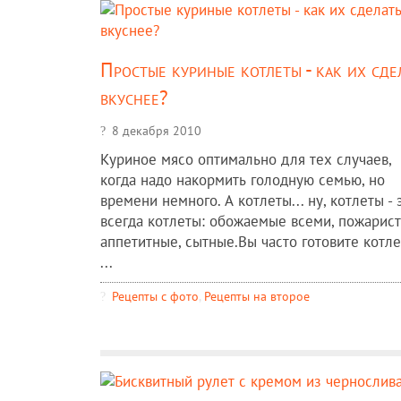
Простые куриные котлеты - как их сде
вкуснее?
8 декабря 2010
Куриное мясо оптимально для тех случаев,
когда надо накормить голодную семью, но
времени немного. А котлеты... ну, котлеты - 
всегда котлеты: обожаемые всеми, пожарист
аппетитные, сытные.Вы часто готовите котл
...
Рецепты c фото
,
Рецепты на второе