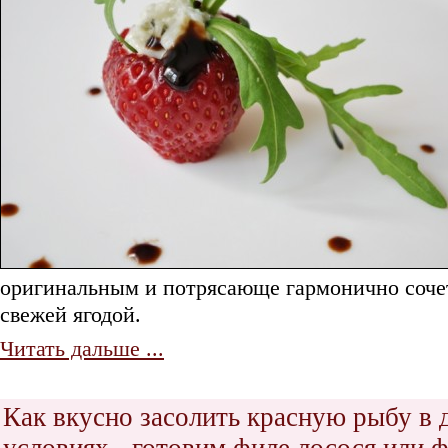
оригинальным и потрясающе гармонично соч
свежей ягодой.
Читать дальше ...
Как вкусно засолить красную рыбу в