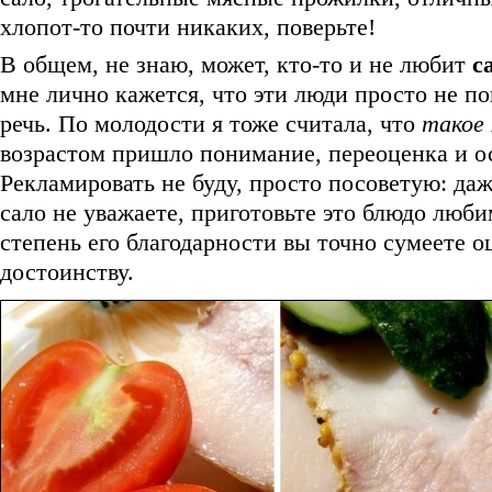
хлопот-то почти никаких, поверьте!
В общем, не знаю, может, кто-то и не любит
с
мне лично кажется, что эти люди просто не по
речь. По молодости я тоже считала, что
такое
возрастом пришло понимание, переоценка и о
Рекламировать не буду, просто посоветую: да
сало не уважаете, приготовьте это блюдо люби
степень его благодарности вы точно сумеете о
достоинству.