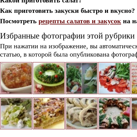
Какой приготовить салат?
Как приготовить закуски быстро и вкусно?
Посмотреть
рецепты салатов и закусок
на н
Избранные фотографии этой рубрики
При нажатии на изображение, вы автоматичес
статью, в которой была опубликована фотогра