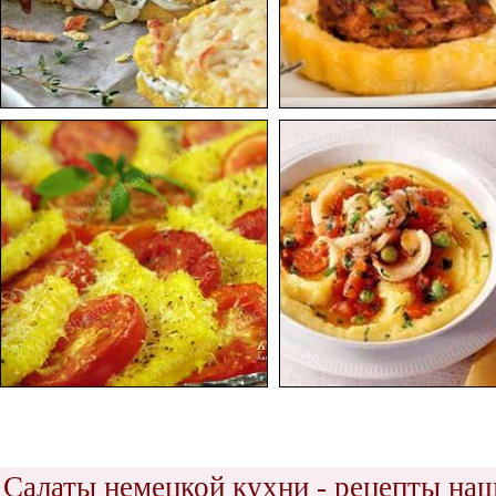
Салаты немецкой кухни - рецепты на