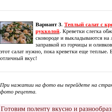
Вариант 3
.
Теплый салат с кр
рукколой
. Креветки слегка об
сковороде и выкладываются на 
заправкой из горчицы и оливков
этот салат нужно, пока креветки еще теплые.
отличный вкус!
При нажатии на фото вы перейдете на стра
фото рецепта.
Готовим поленту вкусно и разнообра