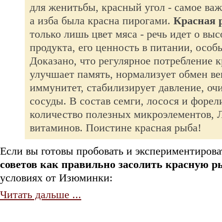
для женитьбы, красный угол - самое важ
а изба была красна пирогами.
Красная 
только лишь цвет мяса - речь идет о вы
продукта, его ценность в питании, особ
Доказано, что регулярное потребление 
улучшает память, нормализует обмен ве
иммунитет, стабилизирует давление, оч
сосуды. В состав семги, лосося и форел
количество полезных микроэлементов, Л
витаминов. Поистине красная рыба!
Если вы готовы пробовать и экспериментирова
советов как правильно засолить красную р
условиях от Изюминки:
Читать дальше ...