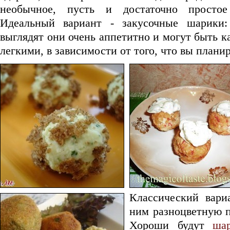
необычное, пусть и достаточно просто
Идеальный вариант - закусочные шарики:
выглядят они очень аппетитно и могут быть к
легкими, в зависимости от того, что вы планир
Классический вари
ним разноцветную п
Хороши будут
ша