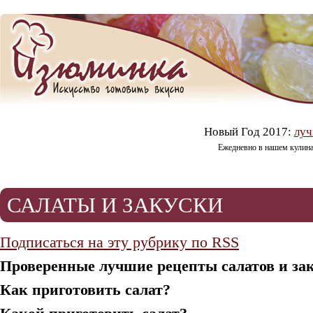
Новый Год 2017:
луч
Ежедневно в нашем кулин
САЛАТЫ И ЗАКУСКИ
Подписаться на эту рубрику по RSS
Проверенные лучшие рецепты салатов и зак
Как приготовить салат?