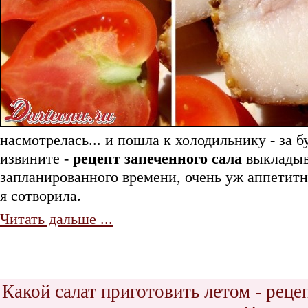
насмотрелась... и пошла к холодильнику - за б
извините -
рецепт запеченного сала
выкладыв
запланированного времени, очень уж аппетитн
я сотворила.
Читать дальше ...
Какой салат приготовить летом - рец