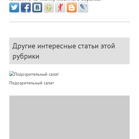
Другие интересные статьи этой
рубрики
Подозрительный салат