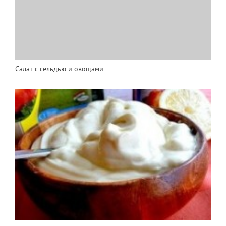
Салат с сельдью и овощами