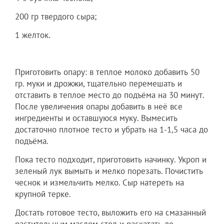
200 гр твердого сыра;
1 желток.
Приготовить опару: в теплое молоко добавить 50
гр. муки и дрожжи, тщательно перемешать и
отставить в теплое место до подъёма на 30 минут.
После увеличения опары добавить в неё все
ингредиенты и оставшуюся муку. Вымесить
достаточно плотное тесто и убрать на 1-1,5 часа до
подъёма.
Пока тесто подходит, приготовить начинку. Укроп и
зеленый лук вымыть и мелко порезать. Почистить
чеснок и измельчить мелко. Сыр натереть на
крупной терке.
Достать готовое тесто, выложить его на смазанный