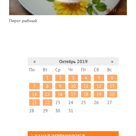
Пирог рыбный
«
Октябрь 2019
»
Пн
Вт
Ср
Чт
Пт
Сб
Вс
1
2
3
4
5
6
7
8
9
10
11
12
13
14
15
16
17
18
19
20
21
22
23
24
25
26
27
28
29
30
31