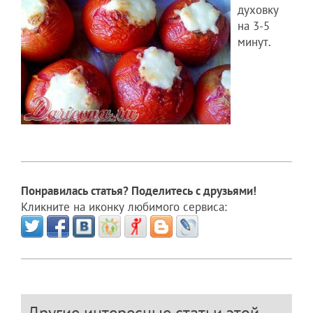
духовку
на 3-5
минут.
Понравилась статья? Поделитесь с друзьями!
Кликните на иконку любимого сервиса:
Другие интересные статьи этой