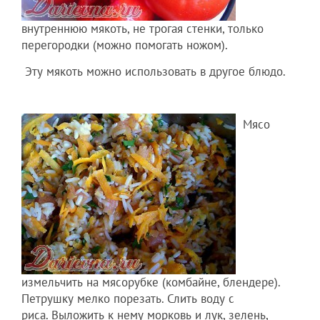
внутреннюю мякоть, не трогая стенки, только
перегородки (можно помогать ножом).
Эту мякоть можно использовать в другое блюдо.
Мясо
измельчить на мясорубке (комбайне, блендере).
Петрушку мелко порезать. Слить воду с
риса. Выложить к нему морковь и лук, зелень,