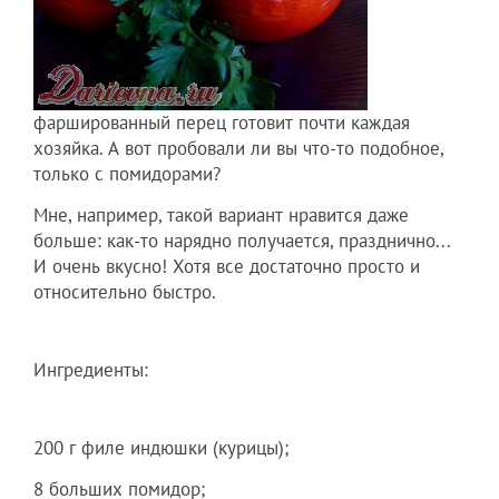
фаршированный перец готовит почти каждая
хозяйка. А вот пробовали ли вы что-то подобное,
только с помидорами?
Мне, например, такой вариант нравится даже
больше: как-то нарядно получается, празднично...
И очень вкусно! Хотя все достаточно просто и
относительно быстро.
Ингредиенты:
200 г филе индюшки (курицы);
8 больших помидор;