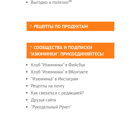
46
Выгодно и полезно
РЕЦЕПТЫ ПО ПРОДУКТАМ
СООБЩЕСТВА И ПОДПИСКИ
"ИЗЮМИНКИ". ПРИСОЕДИНЯЙТЕСЬ!
Клуб "Изюминки" в Фейсбук
Клуб "Изюминки" в ВКонтакте
"Изюминка" в Инстаграм
Рецепты на почту
Как связаться с редакцией?
Друзья сайта
"Рукодельный Рунет"