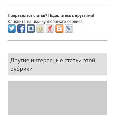
Понравилась статья? Поделитесь с друзьями!
Кликните на иконку любимого сервиса:
Другие интересные статьи этой
рубрики