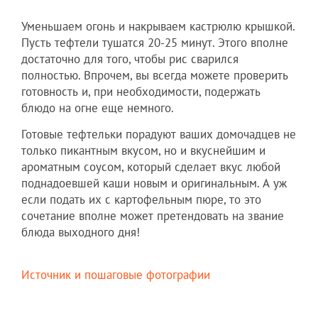
Уменьшаем огонь и накрываем кастрюлю крышкой.
Пусть тефтели тушатся 20-25 минут. Этого вполне
достаточно для того, чтобы рис сварился
полностью. Впрочем, вы всегда можете проверить
готовность и, при необходимости, подержать
блюдо на огне еще немного.
Готовые тефтельки порадуют ваших домочадцев не
только пикантным вкусом, но и вкуснейшим и
ароматным соусом, который сделает вкус любой
поднадоевшей каши новым и оригинальным. А уж
если подать их с картофельным пюре, то это
сочетание вполне может претендовать на звание
блюда выходного дня!
Источник и пошаговые фотографии