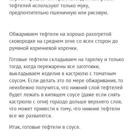
тефтелей используют только муку,
предпочтительно пшеничную или рисовую.
Обжариваем тефтели на хорошо разогретой
сковородке на среднем огне со всех сторон до
румяной коричневой корочки.
Готовые тефтели складываем на тарелку и только
тогда, когда пережарены все заготовки,
выкладываем изделия в кастрюлю с томатным
соусом. Если делать это по мере обжаривания, то
неизбежно получится, что нижний слой тефтелей
будет лежать в кипящем соусе (даже если снять
кастрюлю с огня) гораздо дольше верхнего слоя,
что может привести к тому, что нижние тефтели
все же развалятся.
Итак, готовые тефтели в соусе.