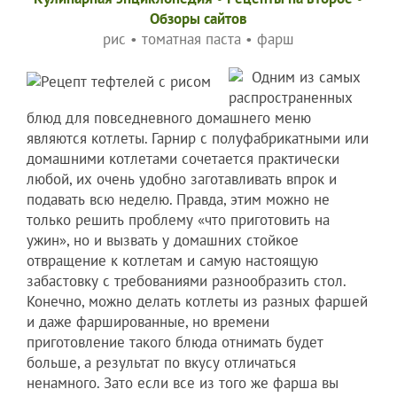
Обзоры сайтов
рис
•
томатная паста
•
фарш
Одним из самых
распространенных
блюд для повседневного домашнего меню
являются котлеты. Гарнир с полуфабрикатными или
домашними котлетами сочетается практически
любой, их очень удобно заготавливать впрок и
подавать всю неделю. Правда, этим можно не
только решить проблему «что приготовить на
ужин», но и вызвать у домашних стойкое
отвращение к котлетам и самую настоящую
забастовку с требованиями разнообразить стол.
Конечно, можно делать котлеты из разных фаршей
и даже фаршированные, но времени
приготовление такого блюда отнимать будет
больше, а результат по вкусу отличаться
ненамного. Зато если все из того же фарша вы