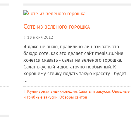
Соте из зеленого горошка
18 июня 2012
Я даже не знаю, правильно ли называть это
блюдо соте, как это делает сайт meals.ru.Мне
хочется сказать - салат из зеленого горошка.
Салат вкусный и достаточно необычный. К
хорошему стейку подать такую красоту - будет
...
Кулинарная энциклопедия
,
Салаты и закуски
,
Овощные
и грибные закуски
,
Обзоры сайтов