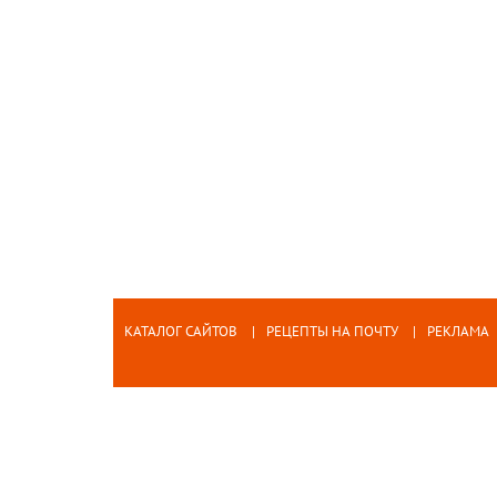
КАТАЛОГ САЙТОВ
РЕЦЕПТЫ НА ПОЧТУ
РЕКЛАМА