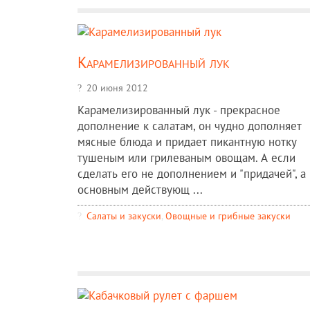
Карамелизированный лук
20 июня 2012
Карамелизированный лук - прекрасное
дополнение к салатам, он чудно дополняет
мясные блюда и придает пикантную нотку
тушеным или грилеваным овощам. А если
сделать его не дополнением и "придачей", а
основным действующ ...
Салаты и закуски
,
Овощные и грибные закуски