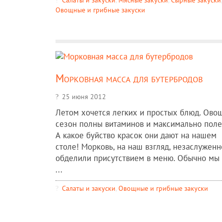
Овощные и грибные закуски
Морковная масса для бутербродов
25 июня 2012
Летом хочется легких и простых блюд. Ово
сезон полны витаминов и максимально поле
А какое буйство красок они дают на нашем
столе! Морковь, на наш взгляд, незаслуженн
обделили присутствием в меню. Обычно мы
...
Салаты и закуски
,
Овощные и грибные закуски